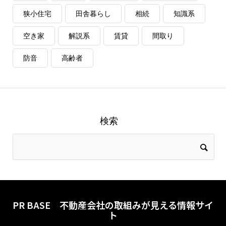
狭小住宅
田舎暮らし
相続
知識系
空き家
解説系
賃貸
間取り
防音
高齢者
検索
PR BASE 不動産会社の取組みが見える情報サイ
ト