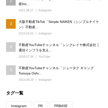
2
産Ins…
2021.08.27
Instagram
大阪不動産TikTok「Simple NAIKEN（シンプルナイケ
3
ン）不動産…
2023.03.03
Instagram
不動産YouTubeチャンネル「シンクレイヤ株式会社 │
4
通信インフラを支え…
2026.07.08
YouTube
不動産YouTubeチャンネル「ジュータク ギャング
5
Tomoya Oshi…
2023.09.26
Instagram
タグ一覧
Instagram
PR
PRBASE