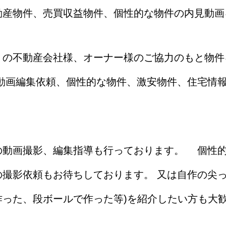
動産物件、売買収益物件、個性的な物件の内見動画
くの不動産会社様、オーナー様のご協力のもと物件
、動画編集依頼、個性的な物件、激安物件、住宅情
の動画撮影、編集指導も行っております。 個性
撮影依頼もお待ちしております。 又は自作の尖っ
作った、段ボールで作った等)を紹介したい方も大