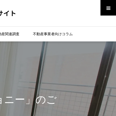
メニュー
サイト
動産関連調査
不動産事業者向けコラム
ジョニー」のご