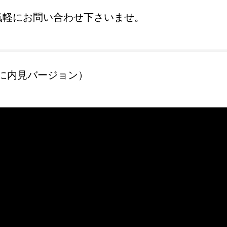
気軽にお問い合わせ下さいませ。
に内見バージョン）