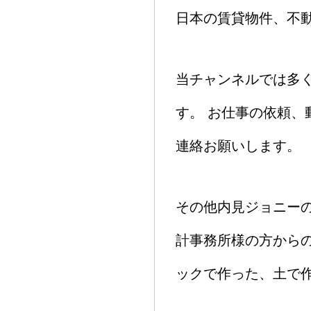
日本の賃貸物件、不
当チャンネルでは多
す。 お仕事の依頼
連絡お願いします。
その他内見ジョニー
計事務所様の方からの
ックで作った、土で