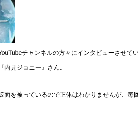
ouTubeチャンネルの方々にインタビューさせて
『内見ジョニー』さん。
仮面を被っているので正体はわかりませんが、毎