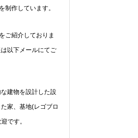
を制作しています。
をご紹介しておりま
報は以下メールにてご
的な建物を設計した設
た家、基地(レゴブロ
歓迎です。