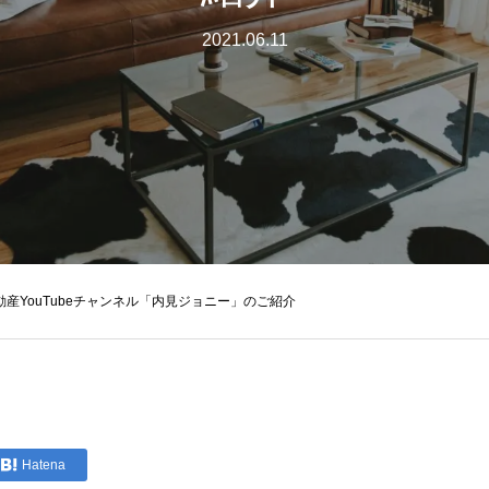
2021.06.11
動産YouTubeチャンネル「内見ジョニー」のご紹介
Hatena