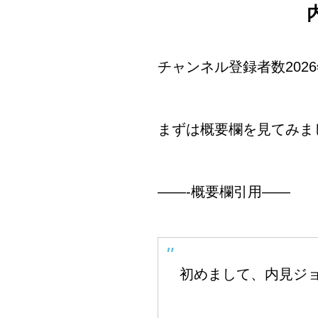
チャンネル登録者数2026
まずは概要欄を見てみま
——-概要欄引用——
初めまして、内見ジ