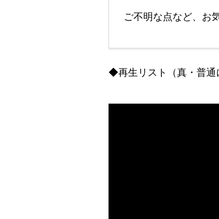
ご不明な点など、お
◆再生リスト（真・普通