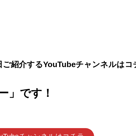
日ご紹介するYouTubeチャンネルはコ
ー」です！