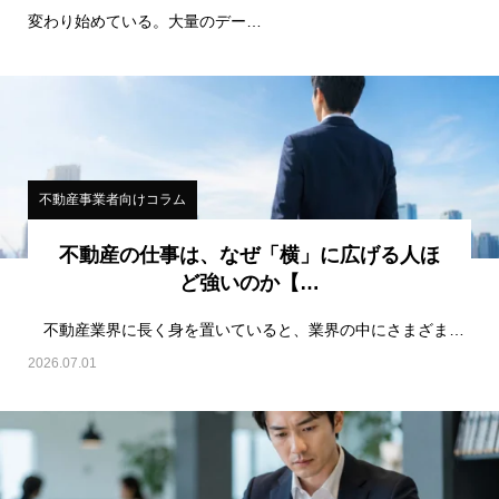
変わり始めている。大量のデー…
不動産事業者向けコラム
不動産の仕事は、なぜ「横」に広げる人ほ
ど強いのか【…
不動産業界に長く身を置いていると、業界の中にさまざまな「ジャンル」が存在していることを実感する。…
2026.07.01