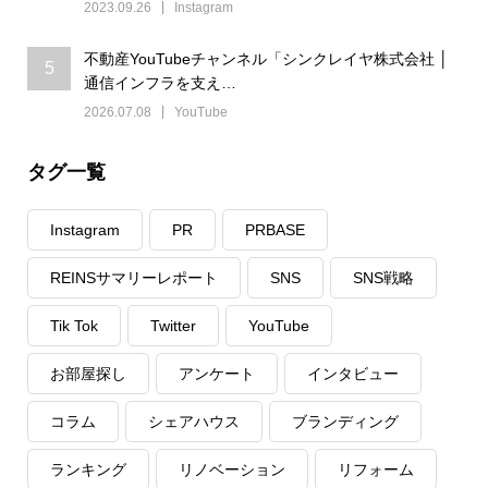
2023.09.26
Instagram
不動産YouTubeチャンネル「シンクレイヤ株式会社 │
5
通信インフラを支え…
2026.07.08
YouTube
タグ一覧
Instagram
PR
PRBASE
REINSサマリーレポート
SNS
SNS戦略
Tik Tok
Twitter
YouTube
お部屋探し
アンケート
インタビュー
コラム
シェアハウス
ブランディング
ランキング
リノベーション
リフォーム