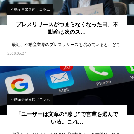
不動産事業者向けコラム
プレスリリースがつまらなくなった日、不
動産は次のス…
最近、不動産業界のプレスリリースを眺めていると、どこか既視感のある内容が増えてきたと感じる。新規…
2026.05.27
不動産事業者向けコラム
「ユーザーは文章の“感じ”で営業を選んで
いる。これ…