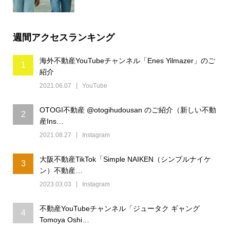
週間アクセスランキング
海外不動産YouTubeチャンネル「Enes Yilmazer」のご
1
紹介
2021.06.07
YouTube
OTOGI不動産 @otogihudousan のご紹介（新しい不動
2
産Ins…
2021.08.27
Instagram
大阪不動産TikTok「Simple NAIKEN（シンプルナイケ
3
ン）不動産…
2023.03.03
Instagram
不動産YouTubeチャンネル「ジュータク ギャング
4
Tomoya Oshi…