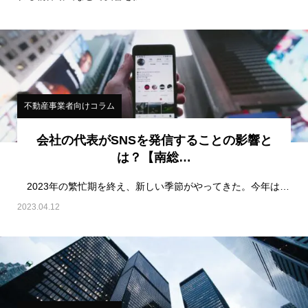
不動産事業者向けコラム
会社の代表がSNSを発信することの影響と
は？【南総…
2023年の繁忙期を終え、新しい季節がやってきた。今年は、多くの仲介会社が忙しかったようだ。また…
2023.04.12