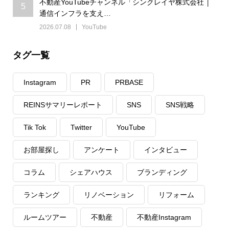
不動産YouTubeチャンネル「シンクレイヤ株式会社 │
5
通信インフラを支え…
2026.07.08
YouTube
タグ一覧
Instagram
PR
PRBASE
REINSサマリーレポート
SNS
SNS戦略
Tik Tok
Twitter
YouTube
お部屋探し
アンケート
インタビュー
コラム
シェアハウス
ブランディング
ランキング
リノベーション
リフォーム
ルームツアー
不動産
不動産Instagram