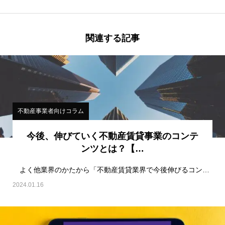
関連する記事
不動産事業者向けコラム
今後、伸びていく不動産賃貸事業のコンテ
ンツとは？【…
よく他業界のかたから「不動産賃貸業界で今後伸びるコンテンツ、サービスはありますか？」という質問を…
2024.01.16