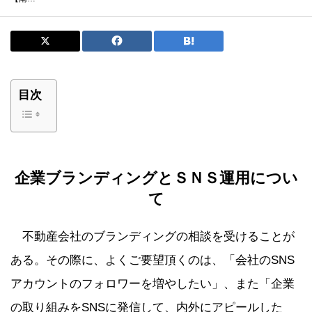
目次
企業ブランディングとＳＮＳ運用につい
て
不動産会社のブランディングの相談を受けることが
ある。その際に、よくご要望頂くのは、「会社のSNS
アカウントのフォロワーを増やしたい」、また「企業
の取り組みをSNSに発信して、内外にアピールした