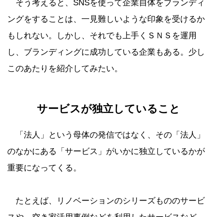
そう考えると、SNSを使って企業自体をブランディ
ングをすることは、一見難しいような印象を受けるか
もしれない。しかし、それでも上手くＳＮＳを運用
し、ブランディングに成功している企業もある。少し
このあたりを紹介してみたい。
サービスが独立していること
「法人」という母体の発信ではなく、その「法人」
のなかにある「サービス」がいかに独立しているかが
重要になってくる。
たとえば、リノベーションのシリーズもののサービ