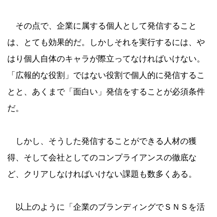
その点で、企業に属する個人として発信すること
は、とても効果的だ。しかしそれを実行するには、や
はり個人自体のキャラが際立ってなければいけない。
「広報的な役割」ではない役割で個人的に発信するこ
とと、あくまで「面白い」発信をすることが必須条件
だ。
しかし、そうした発信することができる人材の獲
得、そして会社としてのコンプライアンスの徹底な
ど、クリアしなければいけない課題も数多くある。
以上のように「企業のブランディングでＳＮＳを活