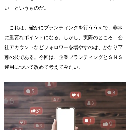
い」というものだ。
これは、確かにブランディングを行ううえで、非常
に重要なポイントになる。しかし、実際のところ、会
社アカウントなどフォロワーを増やすのは、かなり至
難の技である。今回は、企業ブランディングとＳＮＳ
運用について改めて考えてみたい。