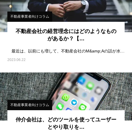
不動産事業者向けコラム
不動産会社の経営理念にはどのようなもの
があるか？【…
最近は、以前にも増して、不動産会社のM&amp;Aの話が水面下で盛り上がってきている。今後の日本…
2023.06.22
不動産事業者向けコラム
仲介会社は、どのツールを使ってユーザー
とやり取りを…