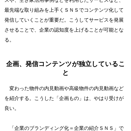
スや、空き家活用事例などを利用したサービスなど、
最先端な取り組みを上手くＳＮＳでコンテンツ化して
発信していくことが重要だ。こうしてサービスを発展
させることで、企業の認知度を上げることが可能とな
る。
企画、発信コンテンツが独立しているこ
と
変わった物件の内見動画や高級物件の内見動画など
を紹介する。こうした「企画もの」は、やはり受けが
良い。
「企業のブランディング化＝企業の紹介ＳＮＳ」で