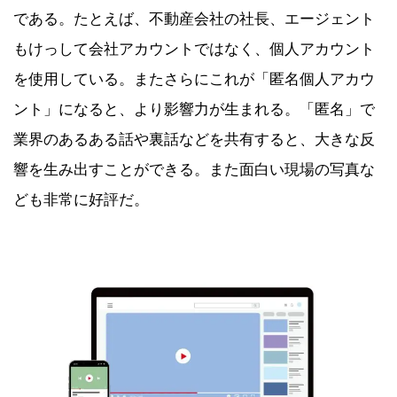
である。たとえば、不動産会社の社長、エージェント
もけっして会社アカウントではなく、個人アカウント
を使用している。またさらにこれが「匿名個人アカウ
ント」になると、より影響力が生まれる。「匿名」で
業界のあるある話や裏話などを共有すると、大きな反
響を生み出すことができる。また面白い現場の写真な
ども非常に好評だ。