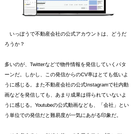
いっぽうで不動産会社の公式アカウントは、どうだ
ろうか？
多いのが、Twitterなどで物件情報を発信していくパタ
ーンだ。しかし、この発信からのCV率はとても低いよ
うに感じる。また不動産会社の公式Instagramで社内動
画などを発信しても、あまり成果は得られていないよ
うに感じる。Youtubeの公式動画なども、「会社」とい
う単位での発信だと難易度が一気にあがる印象だ。