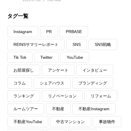
2026.07.08
YouTube
タグ一覧
Instagram
PR
PRBASE
REINSサマリーレポート
SNS
SNS戦略
Tik Tok
Twitter
YouTube
お部屋探し
アンケート
インタビュー
コラム
シェアハウス
ブランディング
ランキング
リノベーション
リフォーム
ルームツアー
不動産
不動産Instagram
不動産YouTube
中古マンション
事故物件