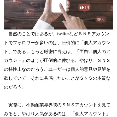
当然のことではあるが、twitterなどＳＮＳアカウン
トでフォロワーが多いのは、圧倒的に「個人アカウン
ト」である。もっと厳密に言えば、「面白い個人のア
カウント」のほうが圧倒的に伸びる。やはり、ＳＮＳ
の特性上なのだろう。ユーザーは個人的意見や見解を
欲していて、それに共感したいことがＳＮＳの本質な
のだろう。
実際に、不動産業界界隈のＳＮＳアカウントを見て
みると、やはり人気があるのは、「個人アカウント」