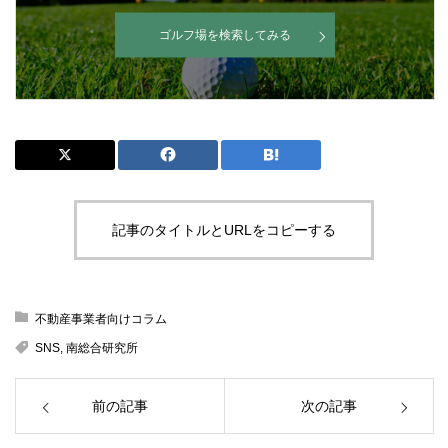
ゴルフ場を検索してみる
記事のタイトルとURLをコピーする
不動産事業者向けコラム
SNS
,
南総合研究所
前の記事
次の記事