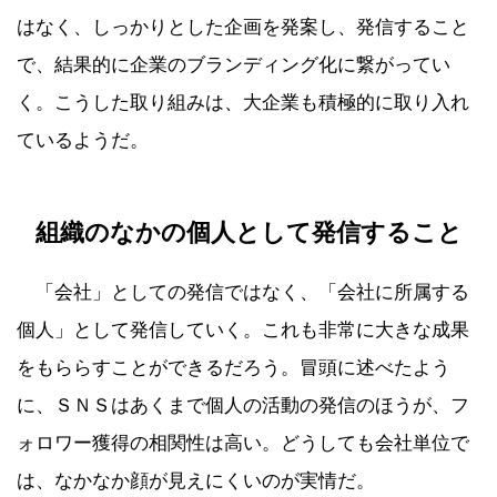
はなく、しっかりとした企画を発案し、発信すること
で、結果的に企業のブランディング化に繋がってい
く。こうした取り組みは、大企業も積極的に取り入れ
ているようだ。
組織のなかの個人として発信すること
「会社」としての発信ではなく、「会社に所属する
個人」として発信していく。これも非常に大きな成果
をもららすことができるだろう。冒頭に述べたよう
に、ＳＮＳはあくまで個人の活動の発信のほうが、フ
ォロワー獲得の相関性は高い。どうしても会社単位で
は、なかなか顔が見えにくいのが実情だ。