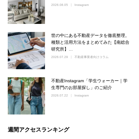
2026.08.05
Instagram
世の中にある不動産データを徹底整理。
種類と活用方法をまとめてみた【南総合
研究所】…
2026.07.29
不動産事業者向けコラム
不動産Instagram「学生ウォーカー｜学
生専門のお部屋探し」のご紹介
2026.07.22
Instagram
週間アクセスランキング