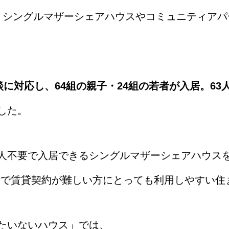
りシングルマザーシェアハウスやコミュニティアパ
相談に対応し、64組の親子・24組の若者が入居。6
した。
人不要で入居できるシングルマザーシェアハウス
情で賃貸契約が難しい方にとっても利用しやすい住
たいないハウス」では、