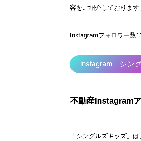
容をご紹介しております
Instagramフォロワー数1
Instagram
不動産
Instagram
「シングルズキッズ」は、