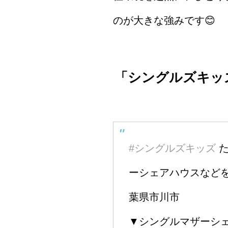
のが大きな強みです😊
「シングルズキッ
#シングルズキッズ
た
ーシェアハウスなどを
葉県市川市
▼シングルマザーシェ