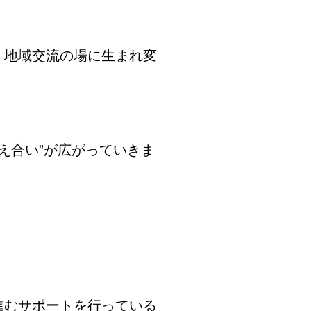
・地域交流の場に生まれ変
え合い”が広がっていきま
進むサポートを行っている