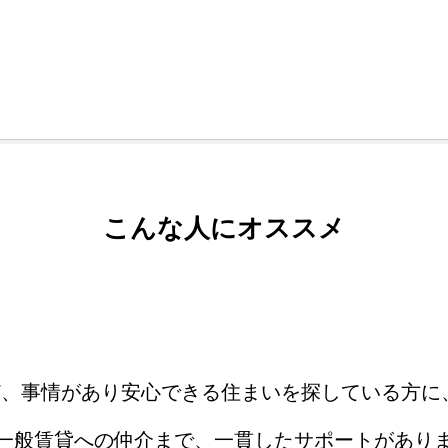
こんな人にオススメ
ど、事情があり安心できる住まいを探している方に
一般賃貸への仲介まで、一貫したサポートがあり