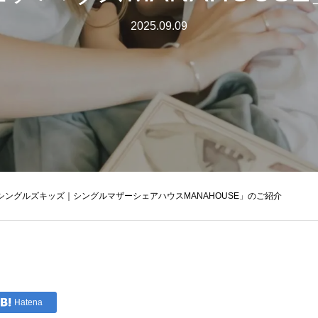
2025.09.09
am「シングルズキッズ｜シングルマザーシェアハウスMANAHOUSE」のご紹介
Hatena