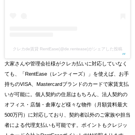
クレカde賃貸 RentEase(@de.rentease)がシェアした投稿
大家さんや管理会社様がクレカ払いに対応していなく
ても、「RentEase（レンティーズ）」を使えば、お手
持ちのVISA、Mastercardブランドのカードで家賃支払
いが可能に。個人契約の住居はもちろん、法人契約の
オフィス・店舗・倉庫など様々な物件（月額賃料最大
500万円）に対応しており、契約者以外のご家族や担当
者による代理支払いも可能です。ポイントもクレジッ