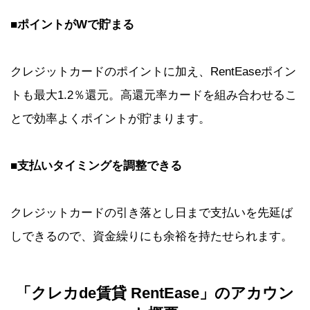
■ポイントがWで貯まる
クレジットカードのポイントに加え、RentEaseポイン
トも最大1.2％還元。高還元率カードを組み合わせるこ
とで効率よくポイントが貯まります。
■支払いタイミングを調整できる
クレジットカードの引き落とし日まで支払いを先延ば
しできるので、資金繰りにも余裕を持たせられます。
「クレカ
de
賃貸
RentEase
」のアカウン