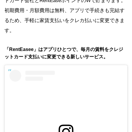
トカード会社とRentEaseポイントのWで貯まります。
初期費用・月額費用は無料、アプリで手続きも完結す
るため、手軽に家賃支払いをクレカ払いに変更できま
す。
「RentEasee」はアプリひとつで、毎月の賃料をクレジ
ットカード支払いに変更できる新しいサービス。