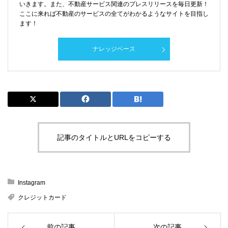
いきます。また、不動産サービス関連のプレスリリースを毎日更新！
ここに来れば不動産のサービスの全てがわかるようなサイトを目指し
ます！
ナレッジベース
記事のタイトルとURLをコピーする
Instagram
クレジットカード
前の記事
次の記事