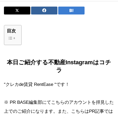
目次
本日ご紹介する不動産
Instagram
はコチ
ラ
“クレカde賃貸 RentEase “です！
※ PR BASE編集部にてこちらのアカウントを拝見した
上でのご紹介になります。また、こちらはPR記事では