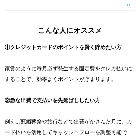
こんな人にオススメ
①クレジットカードのポイントを賢く貯めたい方
家賃のように毎月必ず発生する固定費をクレカ払いに
することで、効率よくポイントが貯まります。
②急な出費で支払いを先延ばししたい方
例えば冠婚葬祭や旅行などで出費がかさんだ月に、カ
ード払いを活用してキャッシュフローを調整可能で