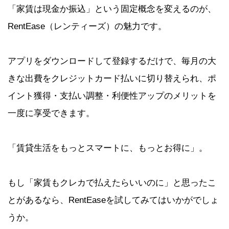
「家賃は現金か振込」という固定概念を変えるのが、
RentEase（レンティーズ）の魅力です。
アプリをダウンロードして登録するだけで、毎月の大
きな出費をクレジットカード払いに切り替えられ、ポ
イント獲得・支払い調整・利便性アップのメリットを
一度に享受できます。
「賃貸生活をもっとスマートに、もっとお得に」。
もし「家賃もクレカで払えたらいいのに」と思ったこ
とがあるなら、RentEaseを試してみてはいかがでしょ
うか。