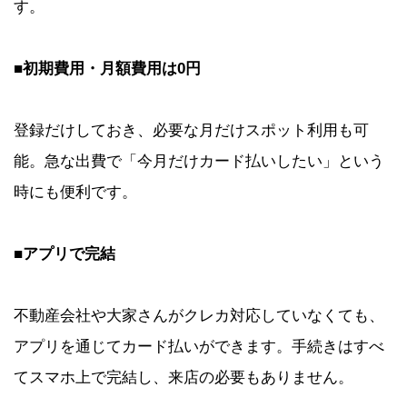
す。
■初期費用・月額費用は0円
登録だけしておき、必要な月だけスポット利用も可
能。急な出費で「今月だけカード払いしたい」という
時にも便利です。
■アプリで完結
不動産会社や大家さんがクレカ対応していなくても、
アプリを通じてカード払いができます。手続きはすべ
てスマホ上で完結し、来店の必要もありません。