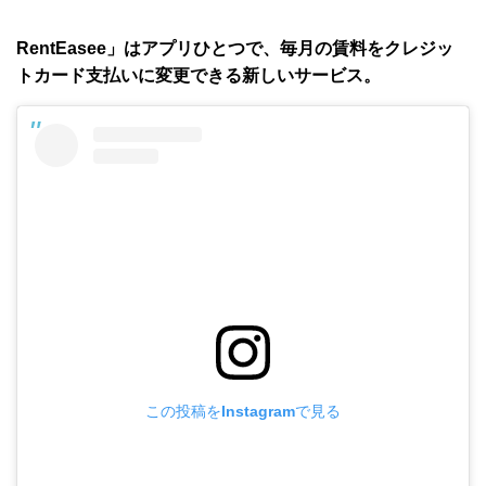
RentEasee」はアプリひとつで、毎月の賃料をクレジッ
トカード支払いに変更できる新しいサービス。
この投稿をInstagramで見る