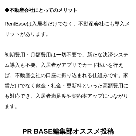
◆不動産会社にとってのメリット
RentEaseは入居者だけでなく、不動産会社にも導入メ
リットがあります。
初期費用・月額費用は一切不要で、新たな決済システ
ム導入も不要。入居者がアプリでカード払いを行え
ば、不動産会社の口座に振り込まれる仕組みです。家
賃だけでなく敷金・礼金・更新料といった高額費用に
も対応でき、入居者満足度や契約率アップにつながり
ます。
PR BASE
編集部オススメ投稿