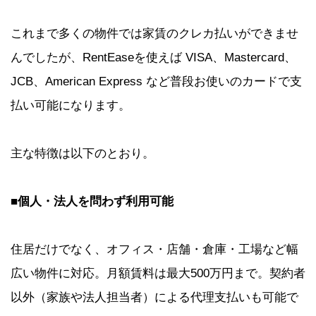
これまで多くの物件では家賃のクレカ払いができませ
んでしたが、RentEaseを使えば VISA、Mastercard、
JCB、American Express など普段お使いのカードで支
払い可能になります。
主な特徴は以下のとおり。
■個人・法人を問わず利用可能
住居だけでなく、オフィス・店舗・倉庫・工場など幅
広い物件に対応。月額賃料は最大500万円まで。契約者
以外（家族や法人担当者）による代理支払いも可能で