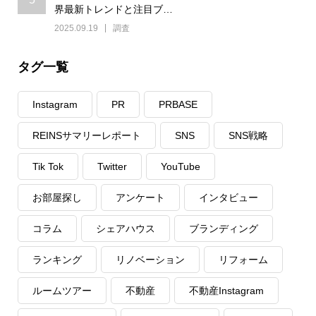
界最新トレンドと注目ブ…
2025.09.19
調査
タグ一覧
Instagram
PR
PRBASE
REINSサマリーレポート
SNS
SNS戦略
Tik Tok
Twitter
YouTube
お部屋探し
アンケート
インタビュー
コラム
シェアハウス
ブランディング
ランキング
リノベーション
リフォーム
ルームツアー
不動産
不動産Instagram