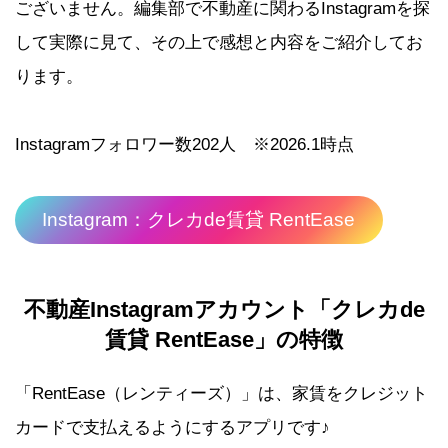
ございません。編集部で不動産に関わるInstagramを探
して実際に見て、その上で感想と内容をご紹介してお
ります。
Instagramフォロワー数202人 ※2026.1時点
Instagram：クレカde賃貸 RentEase
不動産
Instagram
アカウント「クレカ
de
賃貸
RentEase
」の特徴
「RentEase（レンティーズ）」は、家賃をクレジット
カードで支払えるようにするアプリです♪