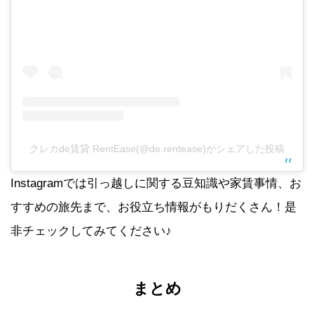
クレカde賃貸 RentEase(@de.rentease)がシェアした投稿
Instagramでは引っ越しに関する豆知識や家賃事情、お
すすめの旅先まで、お役立ち情報がもりだくさん！是
非チェックしてみてください♪
まとめ