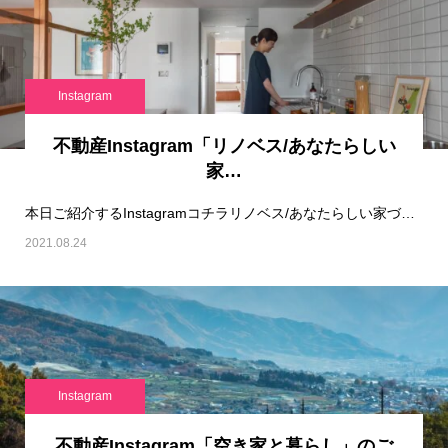
Instagram
不動産Instagram「リノベス/あなたらしい
家…
本日ご紹介するInstagramコチラリノベス/あなたらしい家づくりです！リノベ…
2021.08.24
Instagram
不動産Instagram「空き家と暮らし」のご