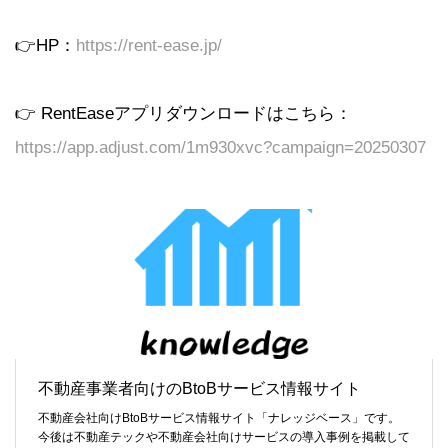
👉HP：
https://rent-ease.jp/
👉 RentEaseアプリダウンロードはこちら：
https://app.adjust.com/1m930xvc?campaign=20250307
不動産事業者向けのBtoBサービス情報サイト
不動産会社向けBtoBサービス情報サイト「ナレッジベース」です。
今後は不動産テックや不動産会社向けサービスの導入事例を掲載して