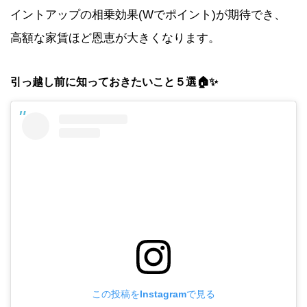
イントアップの相乗効果(Wでポイント)が期待でき、
高額な家賃ほど恩恵が大きくなります。
引っ越し前に知っておきたいこと５選🏠✨
この投稿をInstagramで見る