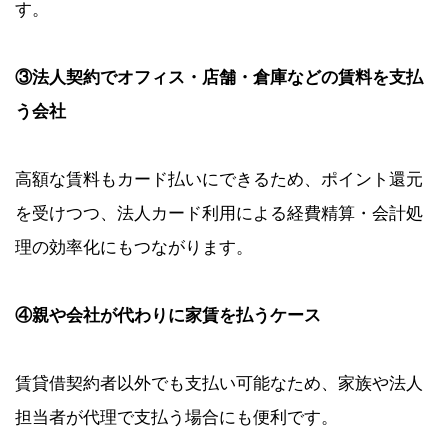
す。
③法人契約でオフィス・店舗・倉庫などの賃料を支払
う会社
高額な賃料もカード払いにできるため、ポイント還元
を受けつつ、法人カード利用による経費精算・会計処
理の効率化にもつながります。
④親や会社が代わりに家賃を払うケース
賃貸借契約者以外でも支払い可能なため、家族や法人
担当者が代理で支払う場合にも便利です。