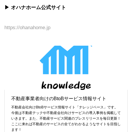
▶ オハナホーム公式サイト
https://ohanahome.jp
不動産事業者向けのBtoBサービス情報サイト
不動産会社向けBtoBサービス情報サイト「ナレッジベース」です。
今後は不動産テックや不動産会社向けサービスの導入事例を掲載して
いきます。また、不動産サービス関連のプレスリリースを毎日更新！
ここに来れば不動産のサービスの全てがわかるようなサイトを目指し
ます！