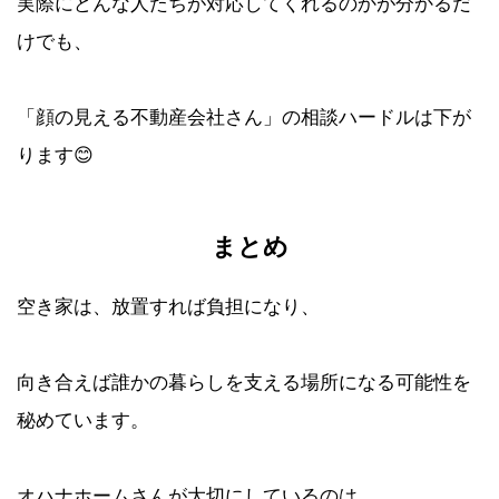
実際にどんな人たちが対応してくれるのかが分かるだ
けでも、
「顔の見える不動産会社さん」の相談ハードルは下が
ります😊
まとめ
空き家は、放置すれば負担になり、
向き合えば誰かの暮らしを支える場所になる可能性を
秘めています。
オハナホームさんが大切にしているのは、