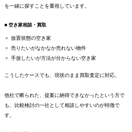
を一緒に探すことを重視しています。
■ 空き家相談・買取
放置状態の空き家
売りたいがなかなか売れない物件
手放したいが方法が分からない空き家
こうしたケースでも、現状のまま買取査定に対応。
他社で断られた、提案に納得できなかったという方で
も、比較検討の一社として相談しやすいのが特徴で
す。