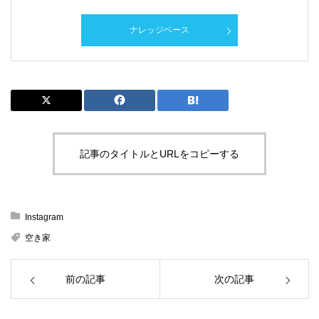
ナレッジベース
記事のタイトルとURLをコピーする
Instagram
空き家
前の記事
次の記事