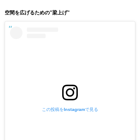
空間を広げるための”梁上げ”
この投稿をInstagramで見る