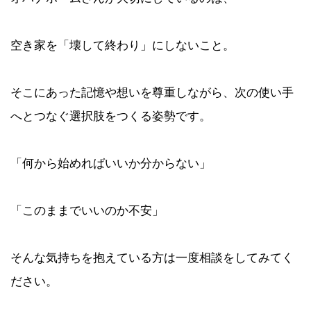
空き家を「壊して終わり」にしないこと。
そこにあった記憶や想いを尊重しながら、次の使い手
へとつなぐ選択肢をつくる姿勢です。
「何から始めればいいか分からない」
「このままでいいのか不安」
そんな気持ちを抱えている方は一度相談をしてみてく
ださい。