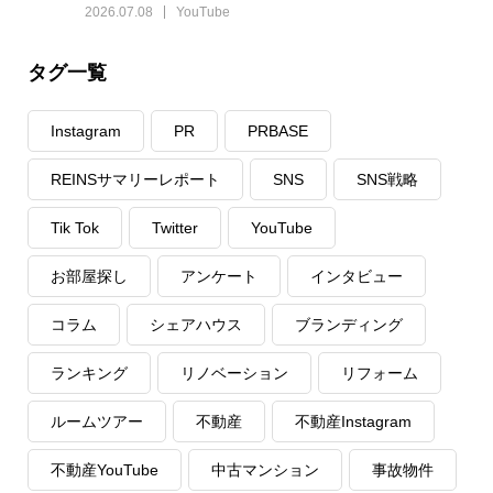
2026.07.08
YouTube
タグ一覧
Instagram
PR
PRBASE
REINSサマリーレポート
SNS
SNS戦略
Tik Tok
Twitter
YouTube
お部屋探し
アンケート
インタビュー
コラム
シェアハウス
ブランディング
ランキング
リノベーション
リフォーム
ルームツアー
不動産
不動産Instagram
不動産YouTube
中古マンション
事故物件