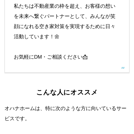
私たちは不動産業の枠を超え、お客様の想い
を未来へ繋ぐパートナーとして、みんなが笑
顔になれる空き家対策を実現するために日々
活動しています！🌼
お気軽にDM・ご相談ください📩
こんな人にオススメ
オハナホームは、特に次のような方に向いているサー
ビスです。