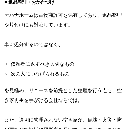
■ 遺品整理・おかたづけ
オハナホームは古物商許可を保有しており、遺品整理
や片付けにも対応しています。
単に処分するのではなく、
依頼者に返すべき大切なもの
次の人につなげられるもの
を見極め、リユースを前提とした整理を行う点も、空
き家再生を手がける会社ならでは。
また、適切に管理されない空き家が、倒壊・火災・防