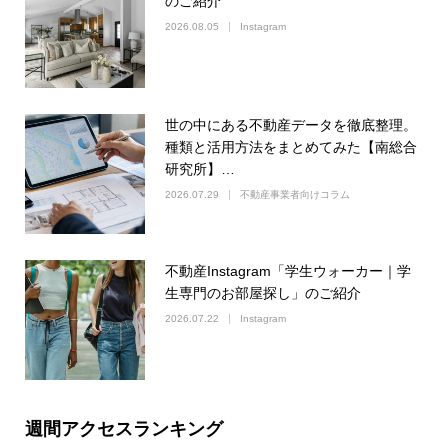
のご紹介
2026.08.05
Instagram
世の中にある不動産データを徹底整理。
種類と活用方法をまとめてみた【南総合
研究所】…
2026.07.29
不動産事業者向けコラム
不動産Instagram「学生ウォーカー｜学
生専門のお部屋探し」のご紹介
2026.07.22
Instagram
週間アクセスランキング