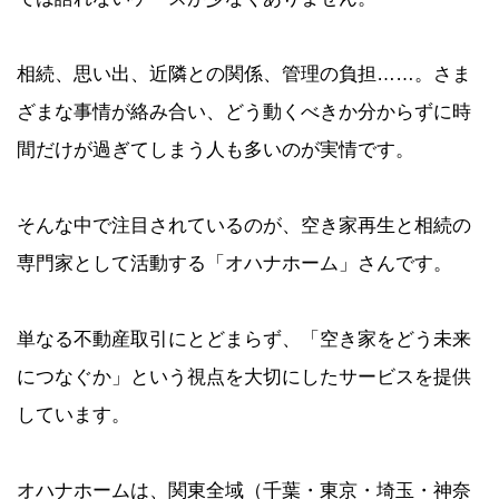
相続、思い出、近隣との関係、管理の負担……。さま
ざまな事情が絡み合い、どう動くべきか分からずに時
間だけが過ぎてしまう人も多いのが実情です。
そんな中で注目されているのが、空き家再生と相続の
専門家として活動する「オハナホーム」さんです。
単なる不動産取引にとどまらず、「空き家をどう未来
につなぐか」という視点を大切にしたサービスを提供
しています。
オハナホームは、関東全域（千葉・東京・埼玉・神奈