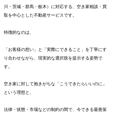
川・茨城・群馬・栃木）に対応する、空き家相談・買
取を中心とした不動産サービスです。
特徴的なのは、
「お客様の想い」と「実際にできること」を丁寧にす
り合わせながら、現実的な選択肢を提示する姿勢で
す。
空き家に対して抱きがちな「こうできたらいいのに」
という理想と、
法律・状態・市場などの制約の間で、今できる最善策