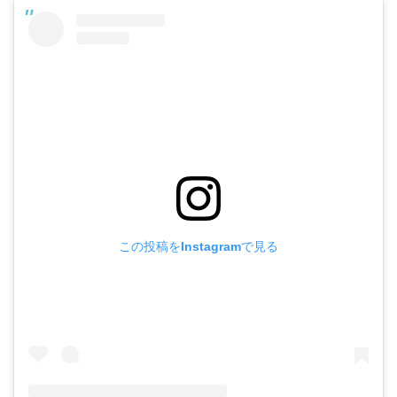
この投稿をInstagramで見る