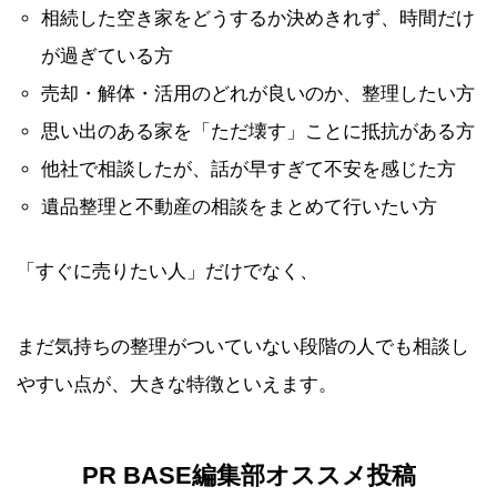
相続した空き家をどうするか決めきれず、時間だけ
が過ぎている方
売却・解体・活用のどれが良いのか、整理したい方
思い出のある家を「ただ壊す」ことに抵抗がある方
他社で相談したが、話が早すぎて不安を感じた方
遺品整理と不動産の相談をまとめて行いたい方
「すぐに売りたい人」だけでなく、
まだ気持ちの整理がついていない段階の人でも相談し
やすい点が、大きな特徴といえます。
PR BASE
編集部オススメ投稿