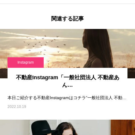
関連する記事
Instagram
不動産Instagram「一般社団法人 不動産あ
ん…
本日ご紹介する不動産Instagramはコチラ“一般社団法人 不動産あんしん相談室®︎｜離…
2022.10.19