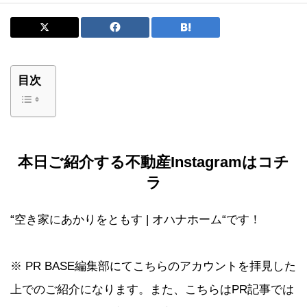
目次
本日ご紹介する不動産
Instagram
はコチ
ラ
“空き家にあかりをともす | オハナホーム“です！
※ PR BASE編集部にてこちらのアカウントを拝見した
上でのご紹介になります。また、こちらはPR記事では