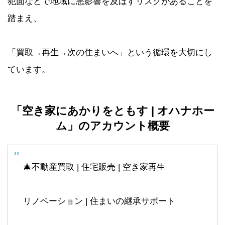
犯面などで地域に悪影響を及ぼすリスクがあることを
踏まえ、
「買取→再生→次の住まいへ」という循環を大切にし
ています。
「空き家にあかりをともす
|
オハナホー
ム」のアカウント概要
🎄不動産買取 | 住宅販売 | 空き家再生
リノベーション | 住まいの継承サポート