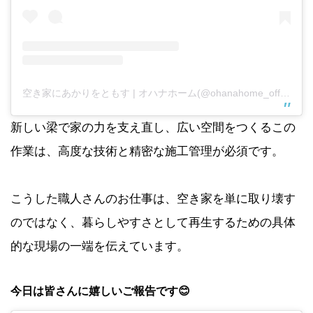
空き家にあかりをともす | オハナホーム(@ohanahome_official)がシェアした投稿
新しい梁で家の力を支え直し、広い空間をつくるこの
作業は、高度な技術と精密な施工管理が必須です。
こうした職人さんのお仕事は、空き家を単に取り壊す
のではなく、暮らしやすさとして再生するための具体
的な現場の一端を伝えています。
今日は皆さんに嬉しいご報告です😊