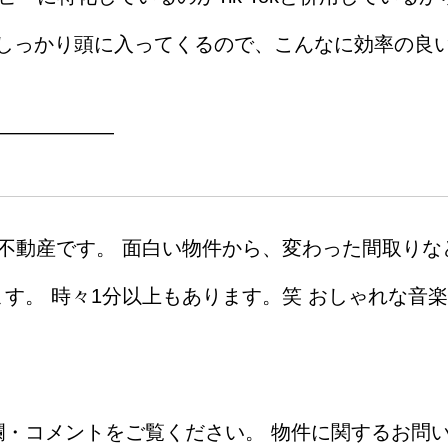
しっかり頭に入ってくるので、こんなに効率の良
――――――
不動産です。 面白い物件から、変わった間取りな
す。 時々1分以上もあります。笑 おしゃれな音
欄・コメントをご覧ください。 物件に関するお問