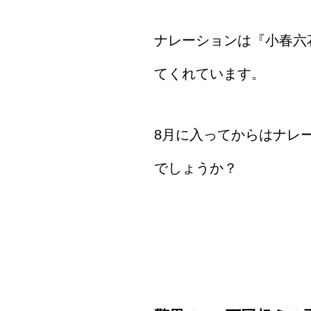
ナレーションは『小春六花
てくれています。
8月に入ってからはナレ
でしょうか？