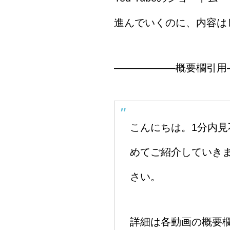
進んでいくのに、内容は
――――――概要欄引用
こんにちは。1分内見
めてご紹介していきま
さい。
詳細は各動画の概要