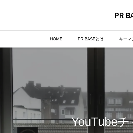
PR
HOME
PR BASEとは
キーマ
YouTub