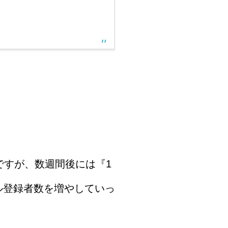
ですが、数週間後には『1
ル登録者数を増やしていっ