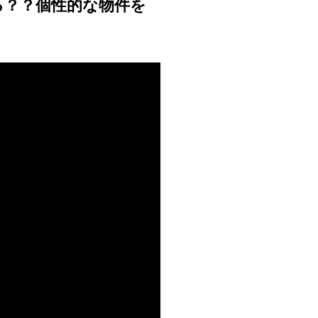
てる？？個性的な物件を