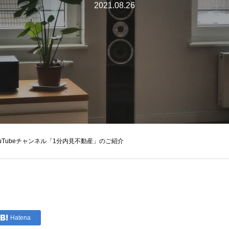
2021.08.26
ouTubeチャンネル「1分内見不動産」のご紹介
Hatena