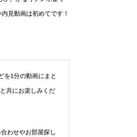
い内見動画は初めてです！
どを1分の動画にまと
楽と共にお楽しみくだ
い合わせやお部屋探し