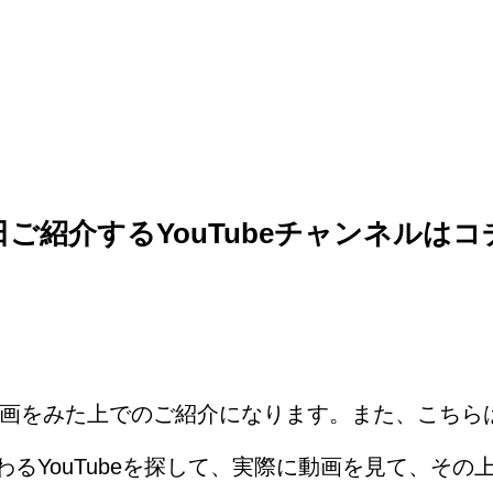
日ご紹介するYouTubeチャンネルはコ
て動画をみた上でのご紹介になります。また、こちら
るYouTubeを探して、実際に動画を見て、その