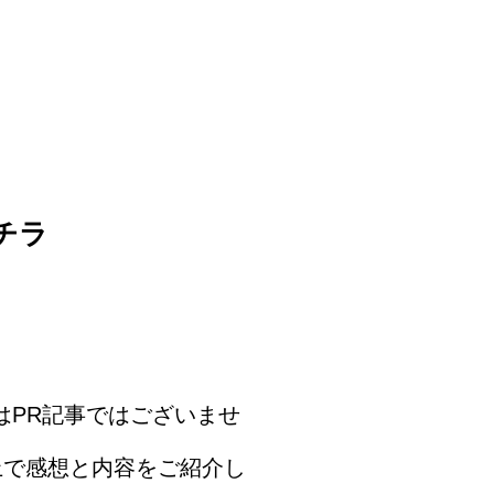
チラ
はPR記事ではございませ
上で感想と内容をご紹介し