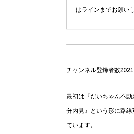
はラインまでお願い
―――――――――――
チャンネル登録者数2021.
最初は『だいちゃん不動
分内見』という形に路線
ています。