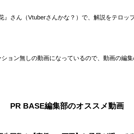
』さん（Vtuberさんかな？）で、解説をテロ
ーション無しの動画になっているので、動画の編集
PR BASE編集部のオススメ動画