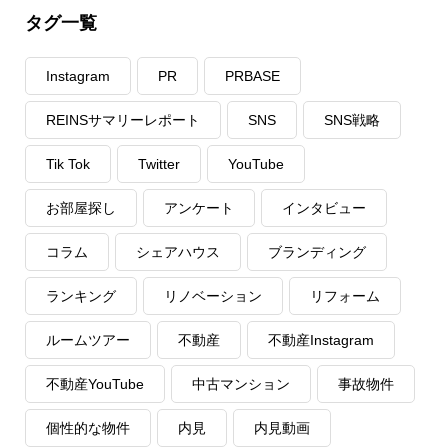
タグ一覧
Instagram
PR
PRBASE
REINSサマリーレポート
SNS
SNS戦略
Tik Tok
Twitter
YouTube
お部屋探し
アンケート
インタビュー
コラム
シェアハウス
ブランディング
ランキング
リノベーション
リフォーム
ルームツアー
不動産
不動産Instagram
不動産YouTube
中古マンション
事故物件
個性的な物件
内見
内見動画