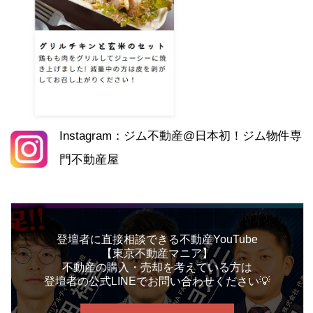
Instagram：ジム不動産@日本初！ジム物件専
門不動産屋
登壇者に直接相談できる不動産YouTube
【東京不動産マニア】
不動産の購入・売却を考えている方は
登壇者の公式LINEでお問い合わせください💡