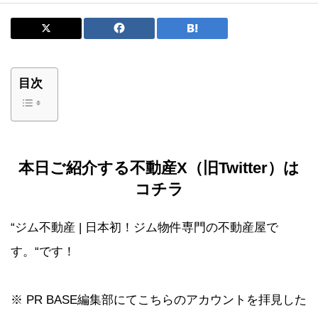
目次
本日ご紹介する不動産X（旧Twitter）は
コチラ
“ジム不動産 | 日本初！ジム物件専門の不動産屋で
す。“です！
※ PR BASE編集部にてこちらのアカウントを拝見した