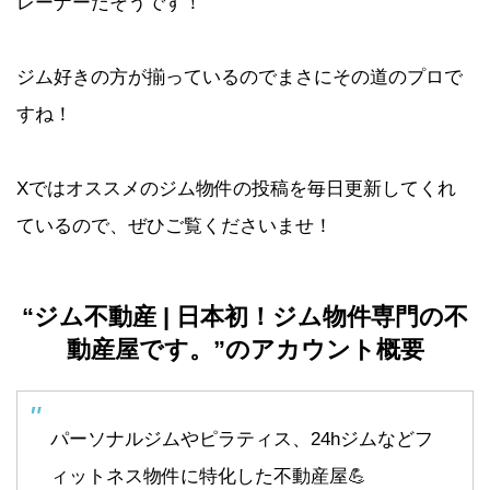
レーナーだそうです！
ジム好きの方が揃っているのでまさにその道のプロで
すね！
Xではオススメのジム物件の投稿を毎日更新してくれ
ているので、ぜひご覧くださいませ！
“ジム不動産 | 日本初！ジム物件専門の不
動産屋です。”のアカウント概要
パーソナルジムやピラティス、24hジムなどフ
ィットネス物件に特化した不動産屋💪