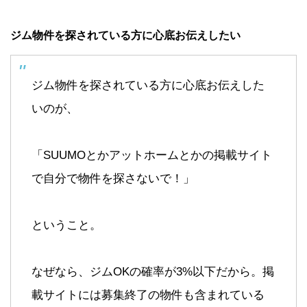
ジム物件を探されている方に心底お伝えしたい
ジム物件を探されている方に心底お伝えした
いのが、
「SUUMOとかアットホームとかの掲載サイト
で自分で物件を探さないで！」
ということ。
なぜなら、ジムOKの確率が3%以下だから。掲
載サイトには募集終了の物件も含まれている