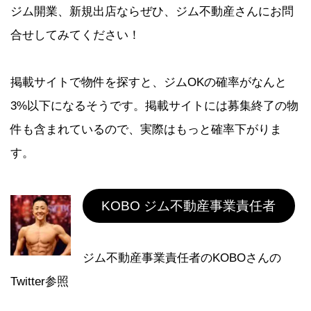
ジム開業、新規出店ならぜひ、ジム不動産さんにお問
合せしてみてください！
掲載サイトで物件を探すと、ジムOKの確率がなんと
3%以下になるそうです。掲載サイトには募集終了の物
件も含まれているので、実際はもっと確率下がりま
す。
KOBO ジム不動産事業責任者
ジム不動産事業責任者のKOBOさんの
Twitter参照