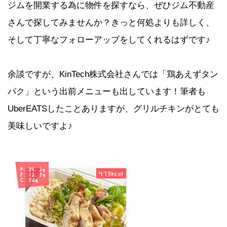
ジムを開業する為に物件を探すなら、ぜひジム不動産
さんで探してみませんか？きっと何処よりも詳しく、
そして丁寧なフォローアップをしてくれるはずです♪
余談ですが、KinTech株式会社さんでは「鶏あえずタン
パク」という出前メニューも出しています！筆者も
UberEATSしたことありますが、グリルチキンがとても
美味しいですよ♪