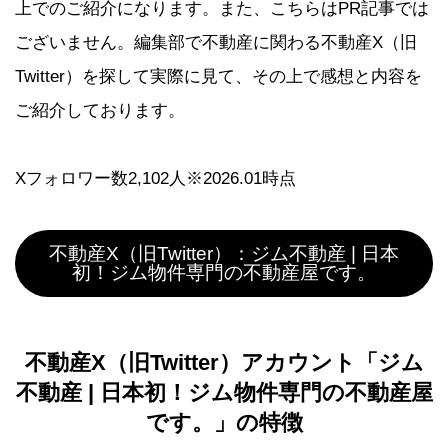
上でのご紹介になります。また、こちらはPR記事では
ございません。編集部で不動産に関わる不動産X（旧
Twitter）を探して実際に見て、その上で感想と内容を
ご紹介しております。
Xフォロワー数2,102人※2026.01時点
不動産X（旧Twitter）：ジム不動産 | 日本
初！ジム物件専門の不動産屋です。
不動産X（旧Twitter）アカウント「ジム
不動産 | 日本初！ジム物件専門の不動産屋
です。」の特徴