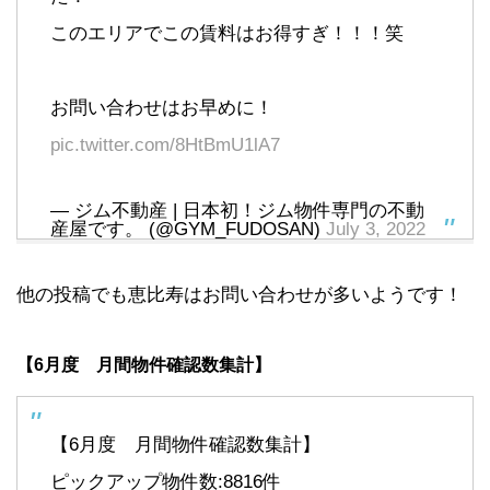
このエリアでこの賃料はお得すぎ！！！笑
お問い合わせはお早めに！
pic.twitter.com/8HtBmU1lA7
— ジム不動産 | 日本初！ジム物件専門の不動
産屋です。 (@GYM_FUDOSAN)
July 3, 2022
他の投稿でも恵比寿はお問い合わせが多いようです！
【6月度 月間物件確認数集計】
【6月度 月間物件確認数集計】
ピックアップ物件数:8816件