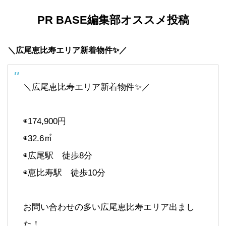
PR BASE
編集部オススメ投稿
＼広尾恵比寿エリア新着物件✨／
＼広尾恵比寿エリア新着物件✨／
◉174,900円
◉32.6㎡
◉広尾駅 徒歩8分
◉恵比寿駅 徒歩10分
お問い合わせの多い広尾恵比寿エリア出まし
た！