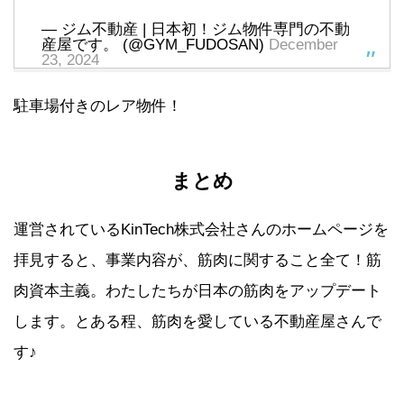
— ジム不動産 | 日本初！ジム物件専門の不動
産屋です。 (@GYM_FUDOSAN)
December
23, 2024
駐車場付きのレア物件！
まとめ
運営されているKinTech株式会社さんのホームページを
拝見すると、事業内容が、筋肉に関すること全て！筋
肉資本主義。わたしたちが日本の筋肉をアップデート
します。とある程、筋肉を愛している不動産屋さんで
す♪