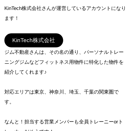
KinTech株式会社さんが運営しているアカウントになり
ます！
KinTech株式会社
ジム不動産さんは、その名の通り、パーソナルトレー
ニングジムなどフィットネス用物件に特化した物件を
紹介してくれます♪
対応エリアは東京、神奈川、埼玉、千葉の関東圏で
す。
なんと！担当する営業メンバーも全員トレーニーorト