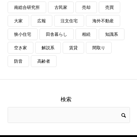
南総合研究所
古民家
売却
売買
大家
広報
注文住宅
海外不動産
狭小住宅
田舎暮らし
相続
知識系
空き家
解説系
賃貸
間取り
防音
高齢者
検索