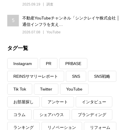
2025.09.19
調査
不動産YouTubeチャンネル「シンクレイヤ株式会社 │
5
通信インフラを支え…
2026.07.08
YouTube
タグ一覧
Instagram
PR
PRBASE
REINSサマリーレポート
SNS
SNS戦略
Tik Tok
Twitter
YouTube
お部屋探し
アンケート
インタビュー
コラム
シェアハウス
ブランディング
ランキング
リノベーション
リフォーム