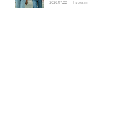
2026.07.22
Instagram