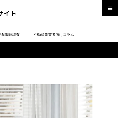
メニュー
サイト
動産関連調査
不動産事業者向けコラム