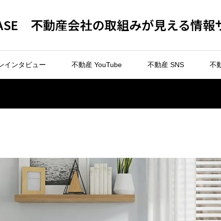
 BASE 不動産会社の取組みが見える情報
ンインタビュー
不動産 YouTube
不動産 SNS
不