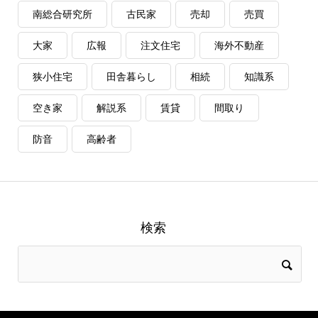
南総合研究所
古民家
売却
売買
大家
広報
注文住宅
海外不動産
狭小住宅
田舎暮らし
相続
知識系
空き家
解説系
賃貸
間取り
防音
高齢者
検索