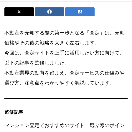
不動産を売却する際の第一歩となる「査定」は、売却
価格やその後の戦略を大きく左右します。
今回は、査定サイトを上手に活用したい方に向けて、
以下の記事を監修しました。
不動産業界の動向を踏まえ、査定サービスの仕組みや
選び方、注意点をわかりやすく解説しています。
監修記事
マンション査定でおすすめのサイト｜選ぶ際のポイン