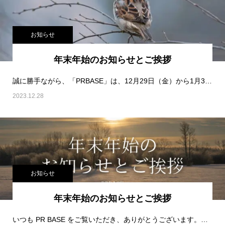
お知らせ
年末年始のお知らせとご挨拶
誠に勝手ながら、「PRBASE」は、12月29日（金）から1月3日（水）まで年末年始の休業とさせて…
2023.12.28
お知らせ
年末年始のお知らせとご挨拶
いつも PR BASE をご覧いただき、ありがとうございます。誠に勝手ながら、12月27日…