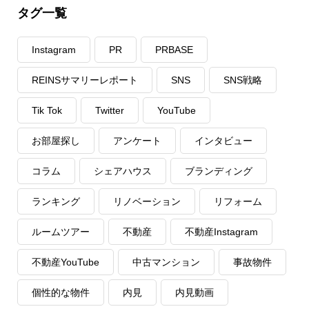
タグ一覧
Instagram
PR
PRBASE
REINSサマリーレポート
SNS
SNS戦略
Tik Tok
Twitter
YouTube
お部屋探し
アンケート
インタビュー
コラム
シェアハウス
ブランディング
ランキング
リノベーション
リフォーム
ルームツアー
不動産
不動産Instagram
不動産YouTube
中古マンション
事故物件
個性的な物件
内見
内見動画