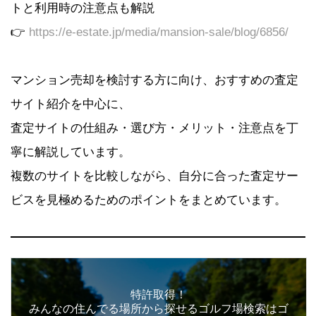
トと利用時の注意点も解説
👉
https://e-estate.jp/media/mansion-sale/blog/6856/
マンション売却を検討する方に向け、おすすめの査定
サイト紹介を中心に、
査定サイトの仕組み・選び方・メリット・注意点を丁
寧に解説しています。
複数のサイトを比較しながら、自分に合った査定サー
ビスを見極めるためのポイントをまとめています。
特許取得！
みんなの住んでる場所から探せるゴルフ場検索はゴ