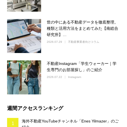
世の中にある不動産データを徹底整理。
種類と活用方法をまとめてみた【南総合
研究所】…
2026.07.29
不動産事業者向けコラム
不動産Instagram「学生ウォーカー｜学
生専門のお部屋探し」のご紹介
2026.07.22
Instagram
週間アクセスランキング
海外不動産YouTubeチャンネル「Enes Yilmazer」のご
1