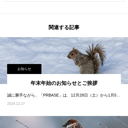
関連する記事
お知らせ
年末年始のお知らせとご挨拶
誠に勝手ながら、「PRBASE」は、12月28日（土）から1月5日（日）まで年末年始の休業とさせて…
2024.12.27