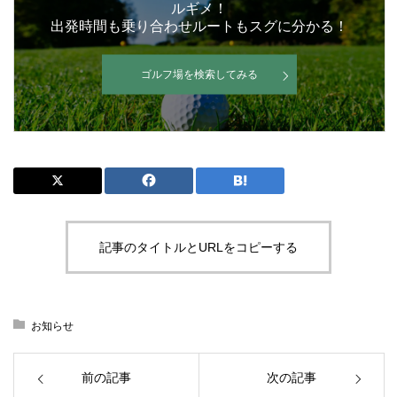
ルギメ！
出発時間も乗り合わせルートもスグに分かる！
ゴルフ場を検索してみる
記事のタイトルとURLをコピーする
お知らせ
前の記事
次の記事