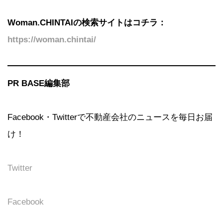
Woman.CHINTAIの検索サイトはコチラ：
https://woman.chintai/
PR BASE編集部
Facebook・Twitterで不動産会社のニュースを毎日お届
け！
Twitter
Facebook