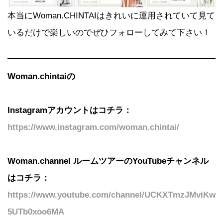
本当にWoman.CHINTAIはきれいに運用されていて見て
いるだけで楽しいのでぜひフォローしてみて下さい！
Woman.chintaiの
Instagramアカウントはコチラ：
https://www.instagram.com/woman.chintai/
Woman.channel ルームツアーのYouTubeチャンネル
はコチラ：
https://www.youtube.com/channel/UCKXTmzJMviKw
5UTb0xoo6MA