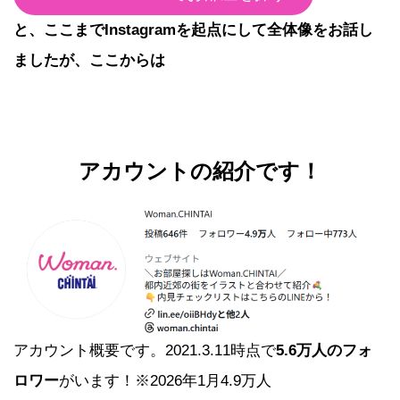
と、ここまでInstagramを起点にして全体像をお話し
ましたが、ここからは
アカウントの紹介です！
アカウント概要です。2021.3.11時点で
5.6万人のフォ
ロワー
がいます！※2026年1月4.9万人