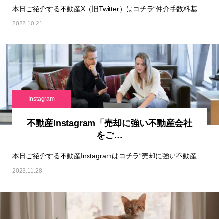
本日ご紹介する不動産X（旧Twitter）はコチラ“仲介手数料基本0円！ネット上の不動産屋…
2022.10.21
Instagram
不動産Instagram「売却に強い不動産会社
をご…
本日ご紹介する不動産Instagramはコチラ“売却に強い不動産会社をご紹介！“です！…
2023.11.28