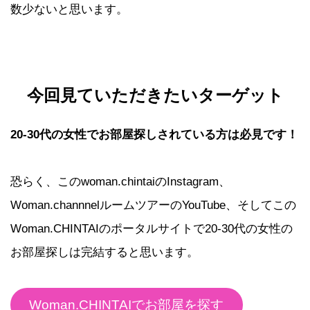
数少ないと思います。
今回見ていただきたいターゲット
20-30代の女性でお部屋探しされている方は必見です！
恐らく、このwoman.chintaiのInstagram、
Woman.channnelルームツアーのYouTube、そしてこの
Woman.CHINTAIのポータルサイトで20-30代の女性の
お部屋探しは完結すると思います。
Woman.CHINTAIでお部屋を探す