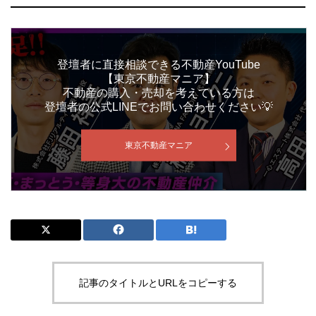
登壇者に直接相談できる不動産YouTube
【東京不動産マニア】
不動産の購入・売却を考えている方は
登壇者の公式LINEでお問い合わせください💡
東京不動産マニア
記事のタイトルとURLをコピーする