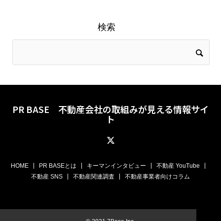
検索
PR BASE 不動産会社の取組みが見える情報サイ
ト
HOME
PR BASEとは
キーマンインタビュー
不動産 YouTube
不動産 SNS
不動産関連調査
不動産事業者向けコラム