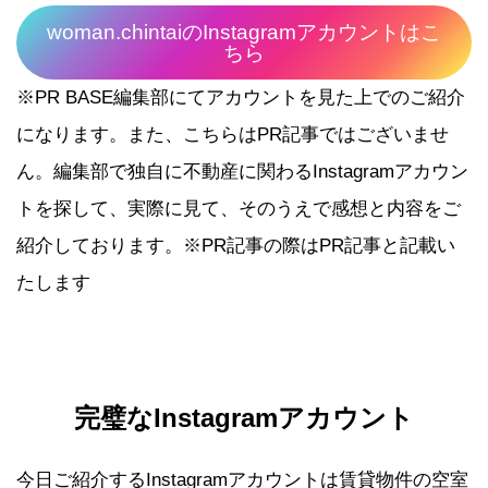
woman.chintaiのInstagramアカウントはこ
ちら
※PR BASE編集部にてアカウントを見た上でのご紹介
になります。また、こちらはPR記事ではございませ
ん。編集部で独自に不動産に関わるInstagramアカウン
トを探して、実際に見て、そのうえで感想と内容をご
紹介しております。※PR記事の際はPR記事と記載い
たします
完璧なInstagramアカウント
今日ご紹介するInstagramアカウントは賃貸物件の空室