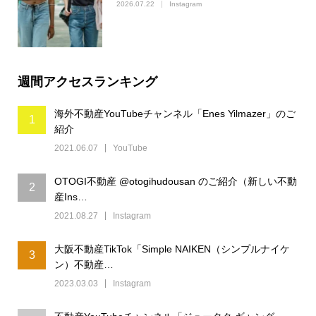
2026.07.22
Instagram
週間アクセスランキング
海外不動産YouTubeチャンネル「Enes Yilmazer」のご
1
紹介
2021.06.07
YouTube
OTOGI不動産 @otogihudousan のご紹介（新しい不動
2
産Ins…
2021.08.27
Instagram
大阪不動産TikTok「Simple NAIKEN（シンプルナイケ
3
ン）不動産…
2023.03.03
Instagram