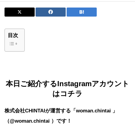
目次
本日ご紹介するInstagramアカウント
はコチラ
株式会社CHINTAIが運営する「woman.chintai 」
（@woman.chintai ）です！