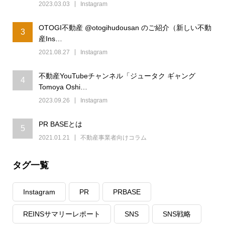
2023.03.03
Instagram
OTOGI不動産 @otogihudousan のご紹介（新しい不動
3
産Ins…
2021.08.27
Instagram
不動産YouTubeチャンネル「ジュータク ギャング
4
Tomoya Oshi…
2023.09.26
Instagram
PR BASEとは
5
2021.01.21
不動産事業者向けコラム
タグ一覧
Instagram
PR
PRBASE
REINSサマリーレポート
SNS
SNS戦略