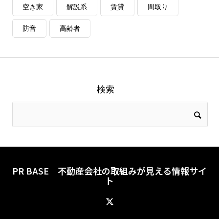
空き家
解説系
賃貸
間取り
防音
高齢者
検索
PR BASE 不動産会社の取組みが見える情報サイ
ト