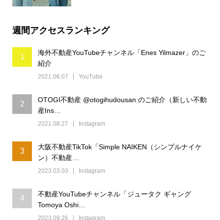
週間アクセスランキング
海外不動産YouTubeチャンネル「Enes Yilmazer」のご
1
紹介
2021.06.07
YouTube
OTOGI不動産 @otogihudousan のご紹介（新しい不動
2
産Ins…
2021.08.27
Instagram
大阪不動産TikTok「Simple NAIKEN（シンプルナイケ
3
ン）不動産…
2023.03.03
Instagram
不動産YouTubeチャンネル「ジュータク ギャング
4
Tomoya Oshi…
2023.09.26
Instagram