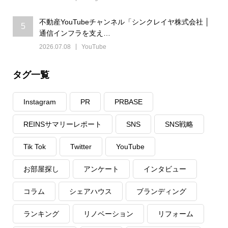
不動産YouTubeチャンネル「シンクレイヤ株式会社 │
5
通信インフラを支え…
2026.07.08
YouTube
タグ一覧
Instagram
PR
PRBASE
REINSサマリーレポート
SNS
SNS戦略
Tik Tok
Twitter
YouTube
お部屋探し
アンケート
インタビュー
コラム
シェアハウス
ブランディング
ランキング
リノベーション
リフォーム