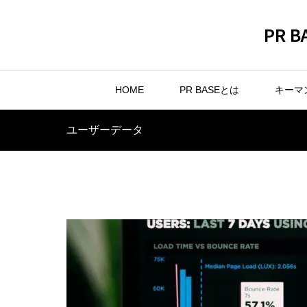
PR
HOME
PR BASEとは
キーマ
ユーザーデータ