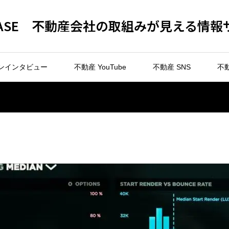
 BASE 不動産会社の取組みが見える情報
ンインタビュー
不動産 YouTube
不動産 SNS
不