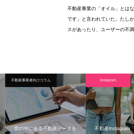
不動産事業の「オイル」とは
です」と言われていた。たし
スがあったり、ユーザーの不
不動産事業者向けコラム
Instagram
世の中にある不動産データを
不動産Instagram