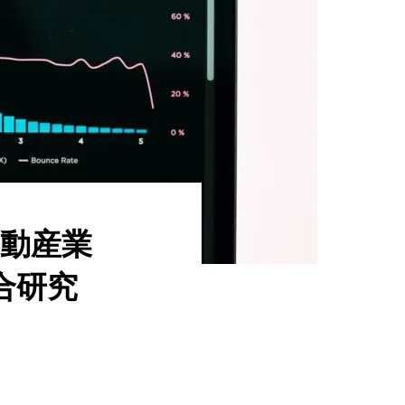
動産業
合研究