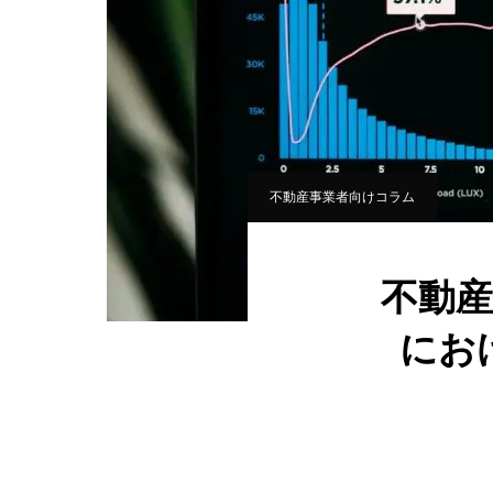
不動産事業者向けコラム
不動
にお