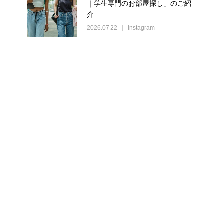
｜学生専門のお部屋探し」のご紹
介
2026.07.22
Instagram