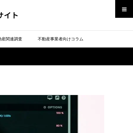
メニュー
サイト
動産関連調査
不動産事業者向けコラム