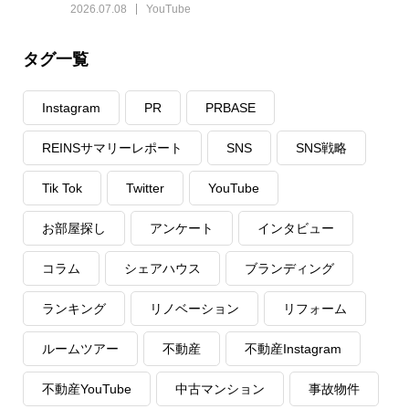
2026.07.08
YouTube
タグ一覧
Instagram
PR
PRBASE
REINSサマリーレポート
SNS
SNS戦略
Tik Tok
Twitter
YouTube
お部屋探し
アンケート
インタビュー
コラム
シェアハウス
ブランディング
ランキング
リノベーション
リフォーム
ルームツアー
不動産
不動産Instagram
不動産YouTube
中古マンション
事故物件