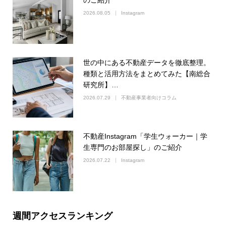
2026.08.05
Instagram
世の中にある不動産データを徹底整理。
種類と活用方法をまとめてみた【南総合
研究所】…
2026.07.29
不動産事業者向けコラム
不動産Instagram「学生ウォーカー｜学
生専門のお部屋探し」のご紹介
2026.07.22
Instagram
週間アクセスランキング