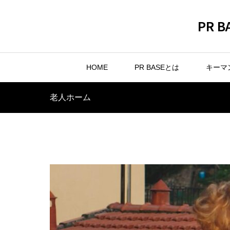
PR
HOME
PR BASEとは
キーマ
老人ホーム