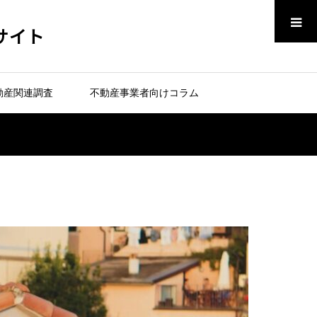
メニュー
サイト
動産関連調査
不動産事業者向けコラム