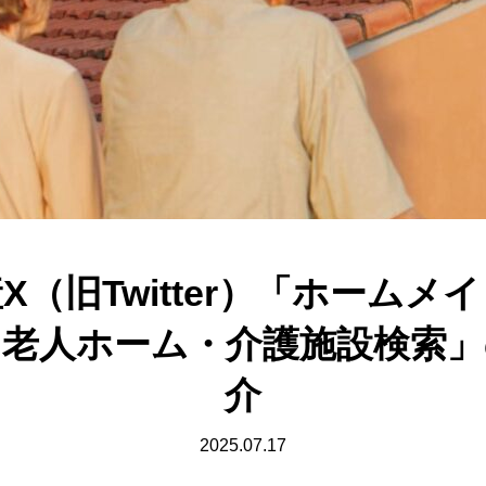
X（旧Twitter）「ホームメ
｜老人ホーム・介護施設検索」
介
2025.07.17