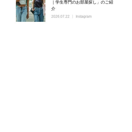
｜学生専門のお部屋探し」のご紹
介
2026.07.22
Instagram