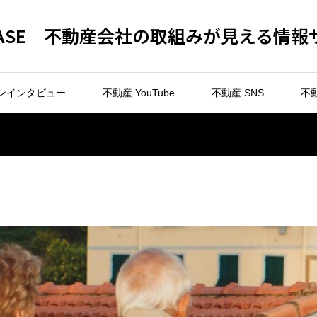
 BASE 不動産会社の取組みが見える情報
ンインタビュー
不動産 YouTube
不動産 SNS
不