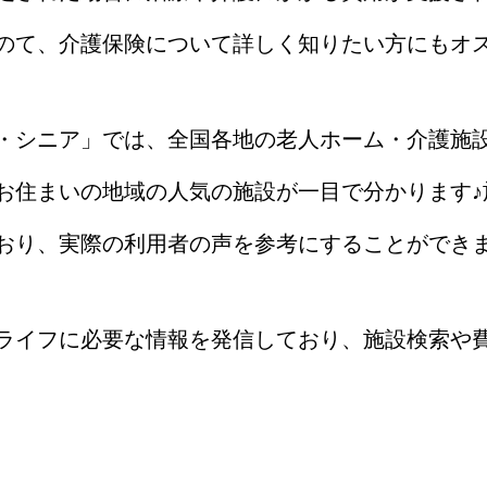
のて、介護保険について詳しく知りたい方にもオ
・シニア」では、全国各地の老人ホーム・介護施
お住まいの地域の人気の施設が一目で分かります♪
おり、実際の利用者の声を参考にすることができ
ライフに必要な情報を発信しており、施設検索や