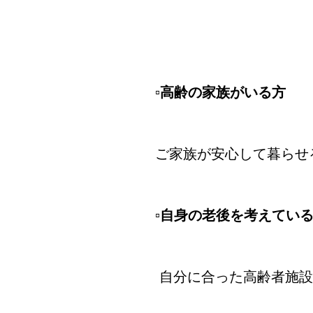
▫高齢の家族がいる方
ご家族が安心して暮らせ
▫自身の老後を考えてい
自分に合った高齢者施設