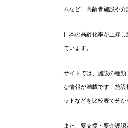
ムなど、高齢者施設や介
日本の高齢化率が上昇し
ています。
サイトでは、施設の種類
な情報が満載です！施設
ットなどを比較表で分か
また、要支援・要介護認