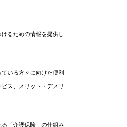
つけるための情報を提供し
っている方々に向けた便利
ービス、メリット・デメリ
れる「介護保険」の仕組み