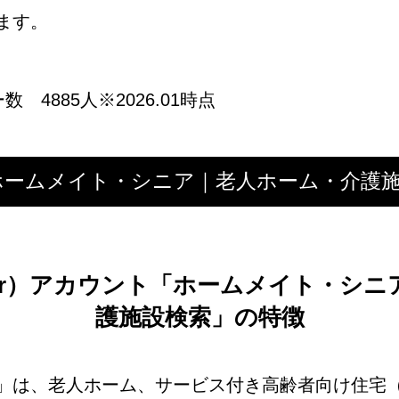
ます。
ー数 4885人※2026.01時点
r）：ホームメイト・シニア｜老人ホーム・介護
r
）アカウント「ホームメイト・シニ
護施設検索」の特徴
」は、老人ホーム、サービス付き高齢者向け住宅