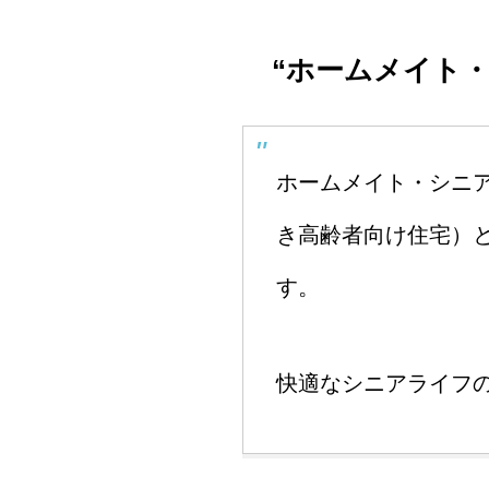
“
ホームメイト・
ホームメイト・シニ
き高齢者向け住宅）
す。
快適なシニアライフ