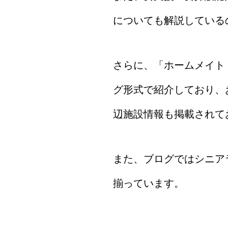
についても解説している
さらに、「ホームメイト
グ形式で紹介しており、
辺施設情報も掲載されて
また、ブログではシニア
揃っています。