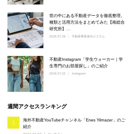
世の中にある不動産データを徹底整理。
種類と活用方法をまとめてみた【南総合
研究所】…
2026.07.29
不動産事業者向けコラム
不動産Instagram「学生ウォーカー｜学
生専門のお部屋探し」のご紹介
2026.07.22
Instagram
週間アクセスランキング
海外不動産YouTubeチャンネル「Enes Yilmazer」のご
1
紹介