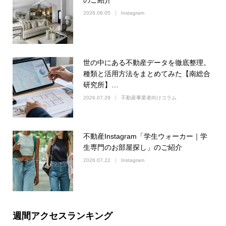
2026.08.05
Instagram
世の中にある不動産データを徹底整理。
種類と活用方法をまとめてみた【南総合
研究所】…
2026.07.29
不動産事業者向けコラム
不動産Instagram「学生ウォーカー｜学
生専門のお部屋探し」のご紹介
2026.07.22
Instagram
週間アクセスランキング