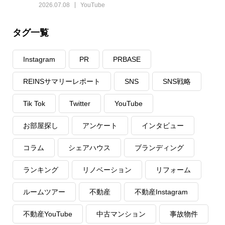
2026.07.08
YouTube
タグ一覧
Instagram
PR
PRBASE
REINSサマリーレポート
SNS
SNS戦略
Tik Tok
Twitter
YouTube
お部屋探し
アンケート
インタビュー
コラム
シェアハウス
ブランディング
ランキング
リノベーション
リフォーム
ルームツアー
不動産
不動産Instagram
不動産YouTube
中古マンション
事故物件