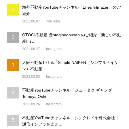
海外不動産YouTubeチャンネル「Enes Yilmazer」のご
1
紹介
2021.06.07
YouTube
OTOGI不動産 @otogihudousan のご紹介（新しい不動
2
産Ins…
2021.08.27
Instagram
大阪不動産TikTok「Simple NAIKEN（シンプルナイケ
3
ン）不動産…
2023.03.03
Instagram
不動産YouTubeチャンネル「ジュータク ギャング
4
Tomoya Oshi…
2023.09.26
Instagram
不動産YouTubeチャンネル「シンクレイヤ株式会社 │
5
通信インフラを支え…