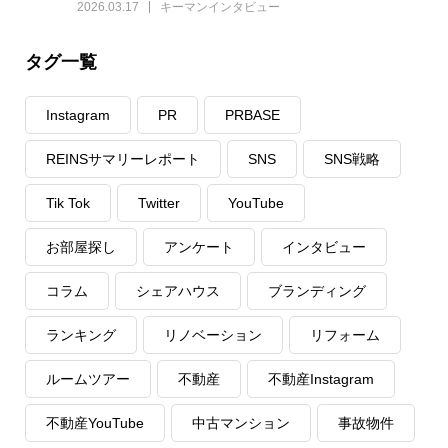
2026.03.17
キーマンインタビュー
タグ一覧
Instagram
PR
PRBASE
REINSサマリーレポート
SNS
SNS戦略
Tik Tok
Twitter
YouTube
お部屋探し
アンケート
インタビュー
コラム
シェアハウス
ブランディング
ランキング
リノベーション
リフォーム
ルームツアー
不動産
不動産Instagram
不動産YouTube
中古マンション
事故物件