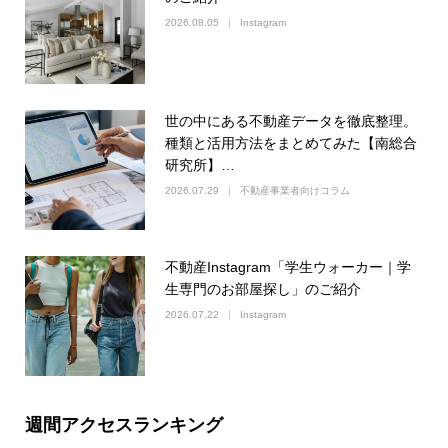
2026.08.05
Instagram
世の中にある不動産データを徹底整理。
種類と活用方法をまとめてみた【南総合
研究所】…
2026.07.29
不動産事業者向けコラム
不動産Instagram「学生ウォーカー｜学
生専門のお部屋探し」のご紹介
2026.07.22
Instagram
週間アクセスランキング