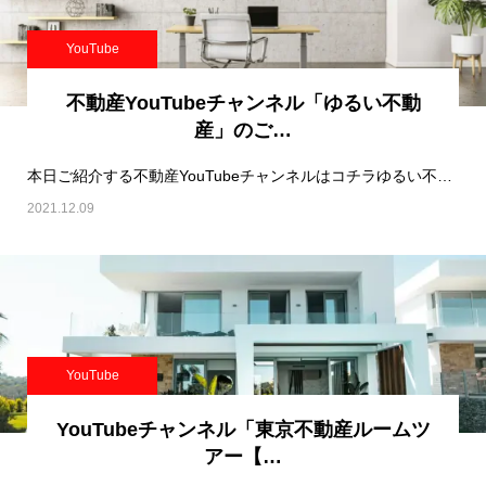
YouTube
不動産YouTubeチャンネル「ゆるい不動
産」のご…
本日ご紹介する不動産YouTubeチャンネルはコチラゆるい不動産です！※PR BA…
2021.12.09
YouTube
YouTubeチャンネル「東京不動産ルームツ
アー【…