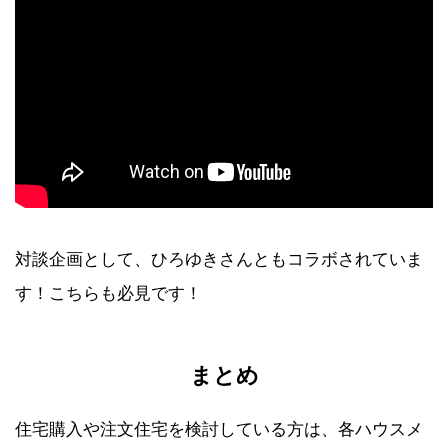
対談企画として、ひろゆきさんともコラボされていま
す！こちらも必見です！
まとめ
住宅購入や注文住宅を検討している方は、各ハウスメ