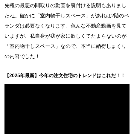
先程の最悪の間取りの動画を裏付ける説明もありまし
たね。確かに「室内物干しスペース」があれば2階のベ
ランダは必要なくなります。色んな不動産動画を見て
いますが、私自身が我が家に欲しくてたまらないのが
「室内物干しスペース」なので、本当に納得しまくり
の内容でした！
【2025年最新】今年の注文住宅のトレンドはこれだ！！