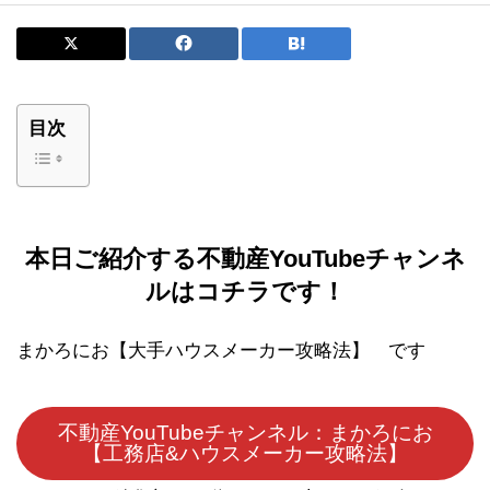
目次
本日ご紹介する不動産YouTubeチャンネ
ルはコチラです！
まかろにお【大手ハウスメーカー攻略法】 です
不動産YouTubeチャンネル：まかろにお
【工務店&ハウスメーカー攻略法】