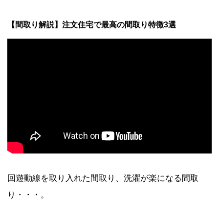
【間取り解説】注文住宅で最高の間取り特徴3選
回遊動線を取り入れた間取り、洗濯が楽になる間取
り・・・。