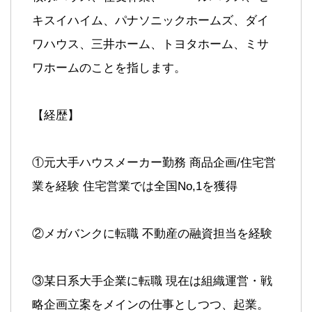
キスイハイム、パナソニックホームズ、ダイ
ワハウス、三井ホーム、トヨタホーム、ミサ
ワホームのことを指します。
【経歴】
①元大手ハウスメーカー勤務 商品企画/住宅営
業を経験 住宅営業では全国No,1を獲得
②メガバンクに転職 不動産の融資担当を経験
③某日系大手企業に転職 現在は組織運営・戦
略企画立案をメインの仕事としつつ、起業。