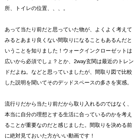
所、トイレの位置、、、。
あって当たり前だと思っていた物が、よくよく考えて
みるとあまり良くない間取りになることもあるんだと
いうことを知りました！ウォークインクローゼットは
広いから必須でしょ？とか、2way玄関は最近のトレン
ドだよね。などと思っていましたが、間取り図で比較
した説明を聞いてそのデッドスペースの多さを実感。
流行りだから当たり前だから取り入れるのではなく、
本当に自分の理想とする生活に合っているのかを考え
ることが重要なのだと感じました。間取りを決める前
に絶対見ておいた方がいい動画です！