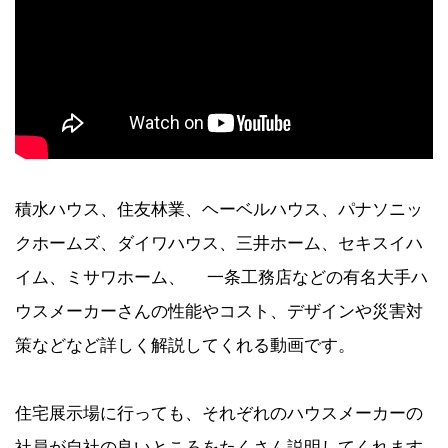
積水ハウス、住友林業、ヘーベルハウス、パナソニッ
クホームズ、ダイワハウス、三井ホーム、セキスイハ
イム、ミサワホーム、 一条工務店などの有名大手ハ
ウスメーカーさんの性能やコスト、デザインや災害対
策などなど詳しく解説してくれる動画です。
住宅展示場に行っても、それぞれのハウスメーカーの
社員が自社の良いところをたくさん説明してくれます