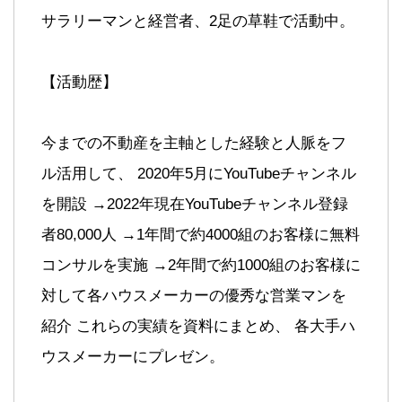
サラリーマンと経営者、2足の草鞋で活動中。
【活動歴】
今までの不動産を主軸とした経験と人脈をフ
ル活用して、 2020年5月にYouTubeチャンネル
を開設 →2022年現在YouTubeチャンネル登録
者80,000人 →1年間で約4000組のお客様に無料
コンサルを実施 →2年間で約1000組のお客様に
対して各ハウスメーカーの優秀な営業マンを
紹介 これらの実績を資料にまとめ、 各大手ハ
ウスメーカーにプレゼン。