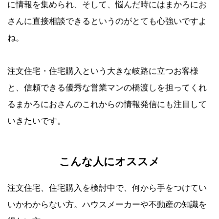
に情報を集められ、そして、悩んだ時にはまかろにお
さんに直接相談できるというのがとても心強いですよ
ね。
注文住宅・住宅購入という大きな岐路に立つお客様
と、信頼できる優秀な営業マンの橋渡しを担ってくれ
るまかろにおさんのこれからの情報発信にも注目して
いきたいです。
こんな人にオススメ
注文住宅、住宅購入を検討中で、何から手をつけてい
いかわからない方。ハウスメーカーや不動産の知識を