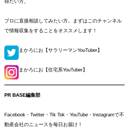
得たい方。
プロに直接相談してみたい方。まずはこのチャンネル
で情報収集をすることをオススメします！
まかろにお【サラリーマンYouTuber】
まかろにお【住宅系YouTuber】
PR BASE編集部
Facebook・Twitter・Tik Tok・YouTube・Instagramで不
動産会社のニュースを毎日お届け！