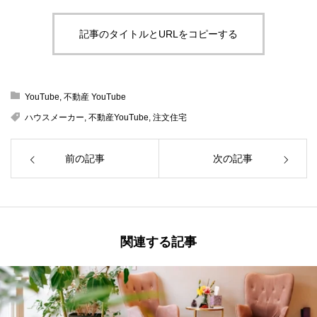
記事のタイトルとURLをコピーする
YouTube
,
不動産 YouTube
ハウスメーカー
,
不動産YouTube
,
注文住宅
前の記事
次の記事
関連する記事