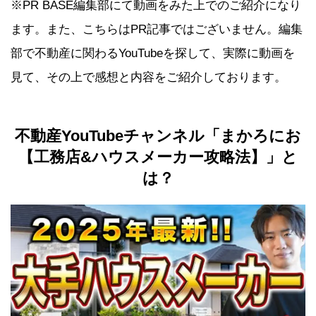
※PR BASE編集部にて動画をみた上でのご紹介になり
ます。また、こちらはPR記事ではございません。編集
部で不動産に関わるYouTubeを探して、実際に動画を
見て、その上で感想と内容をご紹介しております。
不動産YouTubeチャンネル「
まかろにお
【工務店&ハウスメーカー攻略法】
」と
は？