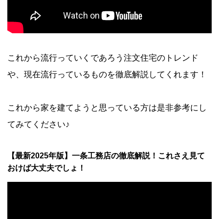
これから流行っていくであろう注文住宅のトレンド
や、現在流行っているものを徹底解説してくれます！
これから家を建てようと思っている方は是非参考にし
てみてください♪
【最新2025年版】一条工務店の徹底解説！これさえ見て
おけば大丈夫でしょ！