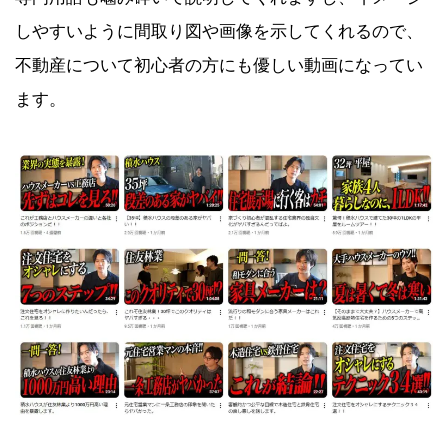
しやすいように間取り図や画像を示してくれるので、
不動産について初心者の方にも優しい動画になってい
ます。