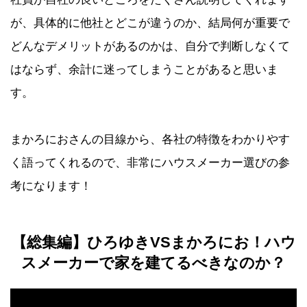
が、具体的に他社とどこが違うのか、結局何が重要で
どんなデメリットがあるのかは、自分で判断しなくて
はならず、余計に迷ってしまうことがあると思いま
す。
まかろにおさんの目線から、各社の特徴をわかりやす
く語ってくれるので、非常にハウスメーカー選びの参
考になります！
【総集編】ひろゆきVSまかろにお！ハウ
スメーカーで家を建てるべきなのか？