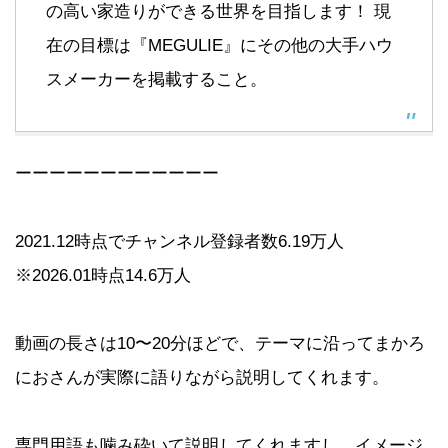
の高い家造りができる世界を目指します！ 現
在の目標は『MEGULIE』にその他の大手ハウ
スメーカーを掲載すること。
ーーーーーーーーーーーー
2021.12時点でチャンネル登録者数6.19万人
※2026.01時点14.6万人
動画の長さは10〜20分ほどで、テーマに沿ってまかろ
におさんが実際に語りながら説明してくれます。
専門用語も噛み砕いて説明してくれますし、イメージ