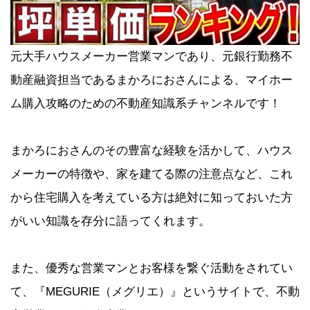
元大手ハウスメーカー営業マンであり、元銀行勤務不
動産融資担当であるまかろにおさんによる、マイホー
ム購入攻略のための不動産知識系チャンネルです！
まかろにおさんのその豊富な経験を活かして、ハウス
メーカーの特徴や、家を建てる際の注意点など、これ
から住宅購入を考えている方は絶対に知っておいた方
がいい知識を存分に語ってくれます。
また、優秀な営業マンとお客様を繋ぐ活動をされてい
て、『MEGURIE（メグリエ）』というサイトで、不動