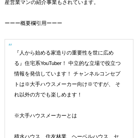
産営業マンの紹介事業もされています。
ーーー概要欄引用ーーー
『人から始める家造りの重要性を世に広め
る』住宅系YouTuber！ 中立的な立場で役立つ
情報を発信しています！ チャンネルコンセプ
トは※大手ハウスメーカー向け※ですが、 そ
れ以外の方でも楽しめます！
※大手ハウスメーカーとは
積水ハウス、住友林業、ヘーベルハウス、セ