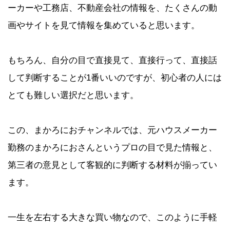
ーカーや工務店、不動産会社の情報を、たくさんの動
画やサイトを見て情報を集めていると思います。
もちろん、自分の目で直接見て、直接行って、直接話
して判断することが1番いいのですが、初心者の人には
とても難しい選択だと思います。
この、まかろにおチャンネルでは、元ハウスメーカー
勤務のまかろにおさんというプロの目で見た情報と、
第三者の意見として客観的に判断する材料が揃ってい
ます。
一生を左右する大きな買い物なので、このように手軽