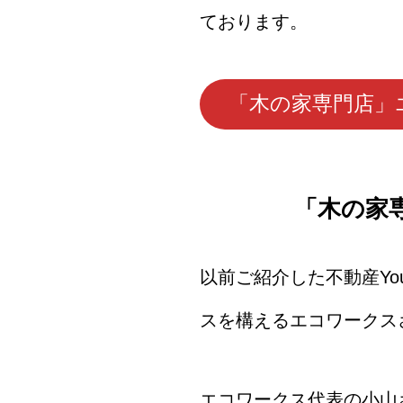
ております。
「木の家専門店」
「木の家
以前ご紹介した不動産Yo
スを構えるエコワークス
エコワークス代表の小山