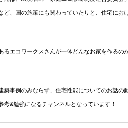
など、国の施策にも関わっていたりと、住宅におけ
あるエコワークスさんが一体どんなお家を作るの
建築事例のみならず、住宅性能についてのお話の
参考&勉強になるチャンネルとなっています！