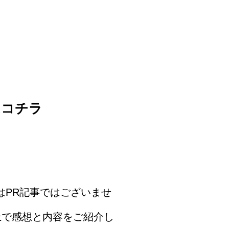
はコチラ
はPR記事ではございませ
上で感想と内容をご紹介し