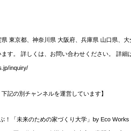
県 東京都、神奈川県 大阪府、兵庫県 山口県、大
ます。 詳しくは、お問い合わせください。 詳細
-works.jp/inquiry/
、下記の別チャンネルを運営しています】
！「未来のための家づくり大学」by Eco Wor