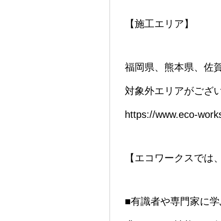
【施工エリア】
福岡県、熊本県、佐賀
対象外エリアがござい
https://www.eco
【エコワークスでは
■有識者や専門家に学ぶ