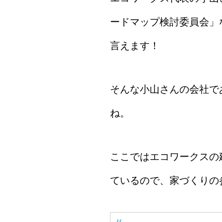
ードマップ検討委員会」
言えます！
そんな小山さんの会社で
ね。
ここではエコワークスの
ているので、家づくりの