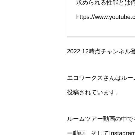
求められる性能とは
https://www.youtube
2022.12時点チャンネル登
エコワークスさんはルー
投稿されています。
ルームツアー動画の中で
ー動画、そしてInsta