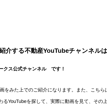
紹介する不動産YouTubeチャンネル
ークス公式チャンネル です！
て動画をみた上でのご紹介になります。また、こちら
るYouTubeを探して、実際に動画を見て、その