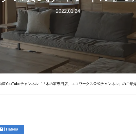
2022.01.24
動産YouTubeチャンネル『「木の家専門店」エコワークス公式チャンネル』のご紹
Hatena