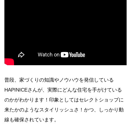
普段、家づくりの知識やノウハウを発信している
HAPINICEさんが、実際にどんな住宅を手がけている
のかがわかります！印象としてはセレクトショップに
来たかのようなスタイリッシュさ！かつ、しっかり動
線も確保されています。