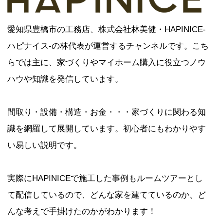
愛知県豊橋市の工務店、株式会社林美健・HAPINICE-
ハピナイス-の林代表が運営するチャンネルです。こち
らでは主に、家づくりやマイホーム購入に役立つノウ
ハウや知識を発信しています。
間取り・設備・構造・お金・・・家づくりに関わる知
識を網羅して展開しています。初心者にもわかりやす
い易しい説明です。
実際にHAPINICEで施工した事例もルームツアーとし
て配信しているので、どんな家を建てているのか、ど
んな考えで手掛けたのかがわかります！