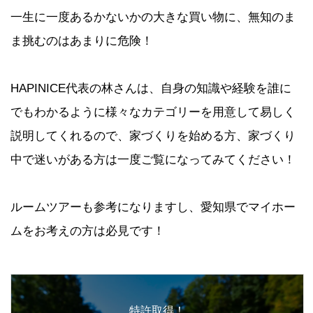
一生に一度あるかないかの大きな買い物に、無知のま
ま挑むのはあまりに危険！
HAPINICE代表の林さんは、自身の知識や経験を誰に
でもわかるように様々なカテゴリーを用意して易しく
説明してくれるので、家づくりを始める方、家づくり
中で迷いがある方は一度ご覧になってみてください！
ルームツアーも参考になりますし、愛知県でマイホー
ムをお考えの方は必見です！
特許取得！