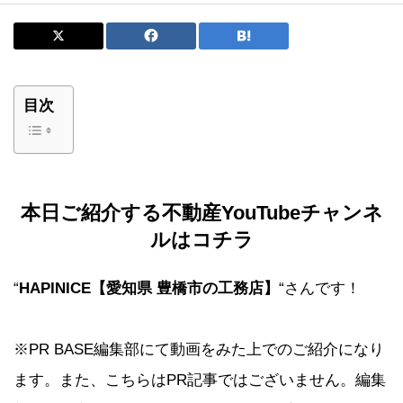
目次
本日ご紹介する不動産YouTubeチャンネ
ルはコチラ
“
HAPINICE【愛知県 豊橋市の工務店】
“さんです！
※PR BASE編集部にて動画をみた上でのご紹介になり
ます。また、こちらはPR記事ではございません。編集