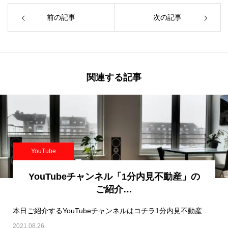
前の記事
次の記事
関連する記事
YouTube
YouTubeチャンネル「1分内見不動産」の
ご紹介…
本日ご紹介するYouTubeチャンネルはコチラ1分内見不動産です。※PR BASE…
2021.08.26