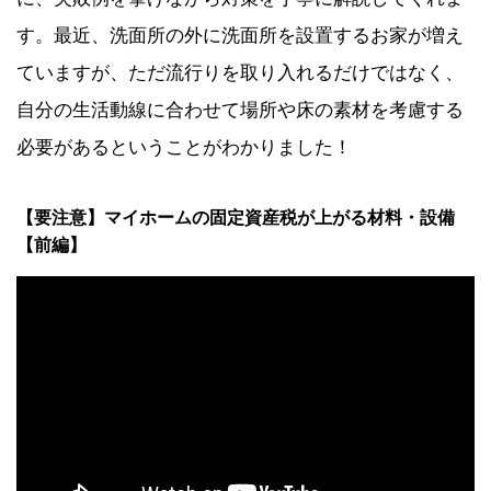
す。最近、洗面所の外に洗面所を設置するお家が増え
ていますが、ただ流行りを取り入れるだけではなく、
自分の生活動線に合わせて場所や床の素材を考慮する
必要があるということがわかりました！
【要注意】マイホームの固定資産税が上がる材料・設備
【前編】