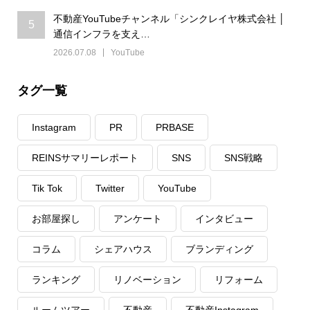
不動産YouTubeチャンネル「シンクレイヤ株式会社 │
5
通信インフラを支え…
2026.07.08
YouTube
タグ一覧
Instagram
PR
PRBASE
REINSサマリーレポート
SNS
SNS戦略
Tik Tok
Twitter
YouTube
お部屋探し
アンケート
インタビュー
コラム
シェアハウス
ブランディング
ランキング
リノベーション
リフォーム