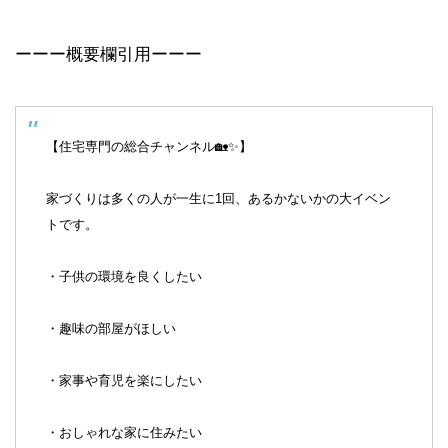
ーーー概要欄引用ーーー
【住宅専門の総合チャンネル🏡✨】
家づくりは多くの人が一生に1回、あるかないかの大イベン
トです。
・子供の環境を良くしたい
・趣味の部屋がほしい
・家事や育児を楽にしたい
・おしゃれな家に住みたい