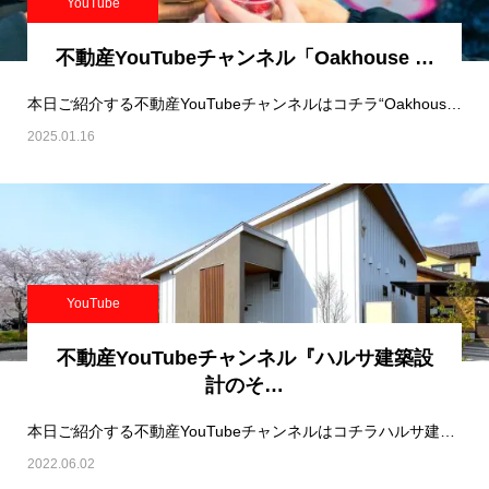
YouTube
不動産YouTubeチャンネル「Oakhouse …
本日ご紹介する不動産YouTubeチャンネルはコチラ“Oakhouse Guest Hou…
2025.01.16
YouTube
不動産YouTubeチャンネル『ハルサ建築設
計のそ…
本日ご紹介する不動産YouTubeチャンネルはコチラハルサ建築設計のそうだったのか家づくり…
2022.06.02