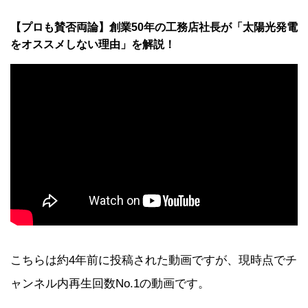
【プロも賛否両論】創業50年の工務店社長が「太陽光発電
をオススメしない理由」を解説！
こちらは約4年前に投稿された動画ですが、現時点でチ
ャンネル内再生回数No.1の動画です。