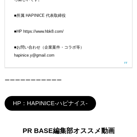
■所属 HAPINICE 代表取締役
■HP https://www.hbk8.com/
■お問い合わせ（企業案件・コラボ等）
hapinice.y@gmail.com
ーーーーーーーーーーー
HP：HAPINICE-ハピナイス-
PR BASE編集部オススメ動画