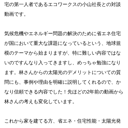
宅の第一人者であるエコワークスの小山社長との対談
動画です。
気候危機やエネルギー問題の解決のために省エネ住宅
が国において重大な課題になっているという、地球規
模のテーマから始まりますが、特に難しい内容ではな
いのですんなり入ってきますし、めっちゃ勉強になり
ます。林さんからの太陽光のデメリットについての質
問にも、事例や理由を明確に説明してくれるので、か
なり信頼できる内容でした！先ほどの2年前の動画から
林さんの考えも変化しています。
これから家を建てる方、省エネ・住宅性能・太陽光発