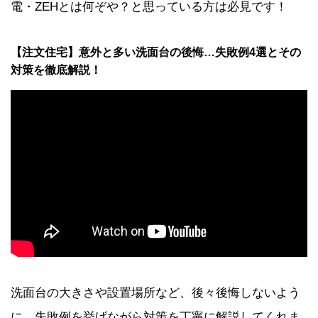
電・ZEHとは何ぞや？と思っている方は必見です！
【注文住宅】意外と多い洗面台の後悔…失敗例4選とその
対策を徹底解説！
洗面台の大きさや設置場所など、後々後悔しないよう
に、失敗例を挙げながら対策を丁寧に解説してくれま