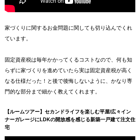
家づくりに関するお金問題に関しても切り込んでくれ
ています。
固定資産税は毎年かかってくるコストなので、何も知
らずに家づくりを進めていたら実は固定資産税が高く
なる仕様だった！と後で後悔しないように、かなり専
門的な部分まで細かく教えてくれます。
【ルームツアー】セカンドライフを楽しむ平屋/広々イン
ナーガレージにLDKの開放感を感じる新築一戸建て注文住
宅