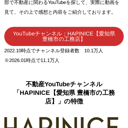
部で不動産に関わるYouTubeを探して、実際に動画を
見て、その上で感想と内容をご紹介しております。
YouTubeチャンネル：HAPINICE【愛知県
豊橋市の工務店】
2022.10時点でチャンネル登録者数 10.1万人
※2026.01時点で11.1万人
不動産YouTubeチャンネル
「
HAPINICE【愛知県 豊橋市の工務
店】
」の特徴