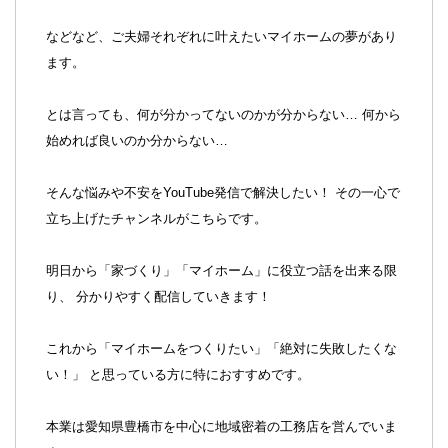
などなど、ご夫婦それぞれに叶えたいマイホームの夢があり
ます。
とは言っても、何が分かってないのかが分からない… 何から
始めれば良いのか分からない…
そんな悩みや不安をYouTube発信で解決したい！ その一心で
立ち上げたチャンネルがこちらです。
明日から「家づくり」「マイホーム」に役立つ話を出来る限
り、 分かりやすく配信していきます！
これから「マイホームをつくりたい」「絶対に失敗したくな
い！」 と思っている方に特におすすめです。
本業は愛知県豊橋市を中心に地域密着の工務店を営んでいま