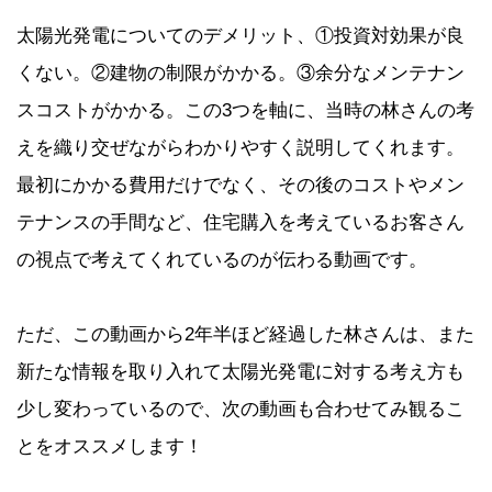
太陽光発電についてのデメリット、①投資対効果が良
くない。②建物の制限がかかる。③余分なメンテナン
スコストがかかる。この3つを軸に、当時の林さんの考
えを織り交ぜながらわかりやすく説明してくれます。
最初にかかる費用だけでなく、その後のコストやメン
テナンスの手間など、住宅購入を考えているお客さん
の視点で考えてくれているのが伝わる動画です。
ただ、この動画から2年半ほど経過した林さんは、また
新たな情報を取り入れて太陽光発電に対する考え方も
少し変わっているので、次の動画も合わせてみ観るこ
とをオススメします！