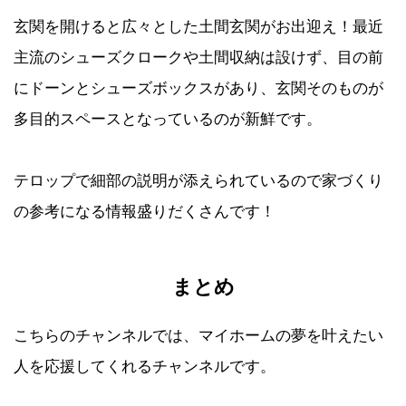
玄関を開けると広々とした土間玄関がお出迎え！最近
主流のシューズクロークや土間収納は設けず、目の前
にドーンとシューズボックスがあり、玄関そのものが
多目的スペースとなっているのが新鮮です。
テロップで細部の説明が添えられているので家づくり
の参考になる情報盛りだくさんです！
まとめ
こちらのチャンネルでは、マイホームの夢を叶えたい
人を応援してくれるチャンネルです。