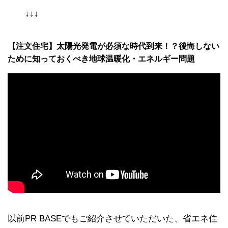
↓↓↓
【注文住宅】太陽光発電が必須な時代到来！？後悔しない
ために知っておくべき地球温暖化・エネルギー問題
以前PR BASEでもご紹介させていただいた、省エネ住