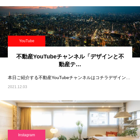
YouTube
不動産YouTubeチャンネル「デザインと不
動産テ…
本日ご紹介する不動産YouTubeチャンネルはコチラデザインと不動産テックのTATSUJI…
2021.12.03
Instagram