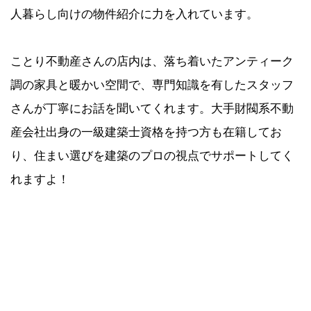
人暮らし向けの物件紹介に力を入れています。
ことり不動産さんの店内は、落ち着いたアンティーク
調の家具と暖かい空間で、専門知識を有したスタッフ
さんが丁寧にお話を聞いてくれます。大手財閥系不動
産会社出身の一級建築士資格を持つ方も在籍してお
り、住まい選びを建築のプロの視点でサポートしてく
れますよ！