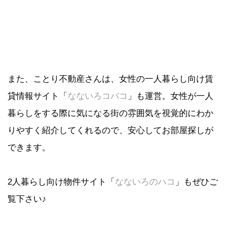
また、ことり不動産さんは、女性の一人暮らし向け賃
貸情報サイト「
なないろコバコ
」も運営。女性が一人
暮らしをする際に気になる街の雰囲気を視覚的にわか
りやすく紹介してくれるので、安心してお部屋探しが
できます。
2人暮らし向け物件サイト「
なないろのハコ
」もぜひご
覧下さい♪