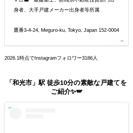
身者、大手戸建メーカー出身者等所属
鷹番3-4-24, Meguro-ku, Tokyo, Japan 152-0004
2026.1時点でInstagramフォロワー3186人
「和光市」駅 徒歩10分の素敵な戸建てを
ご紹介✨🪽