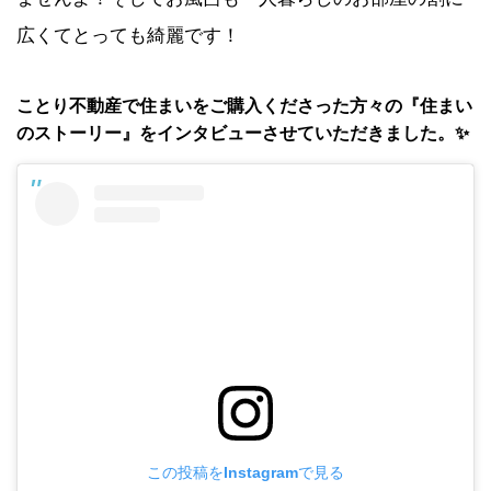
広くてとっても綺麗です！
ことり不動産で住まいをご購入くださった方々の『住まい
のストーリー』をインタビューさせていただきました。✨
この投稿をInstagramで見る