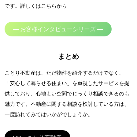
です。詳しくはこちらから
— お客様インタビューシリーズ —
まとめ
ことり不動産は、ただ物件を紹介するだけでなく、
「安心して暮らせる住まい」を重視したサービスを提
供しており、心地よい空間でじっくり相談できるのも
魅力です。不動産に関する相談を検討している方は、
一度訪れてみてはいかがでしょうか。