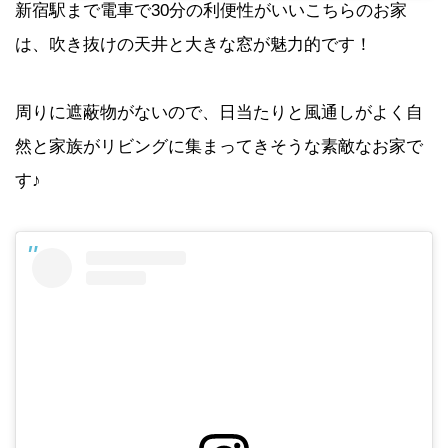
新宿駅まで電車で30分の利便性がいいこちらのお家
は、吹き抜けの天井と大きな窓が魅力的です！
周りに遮蔽物がないので、日当たりと風通しがよく自
然と家族がリビングに集まってきそうな素敵なお家で
す♪