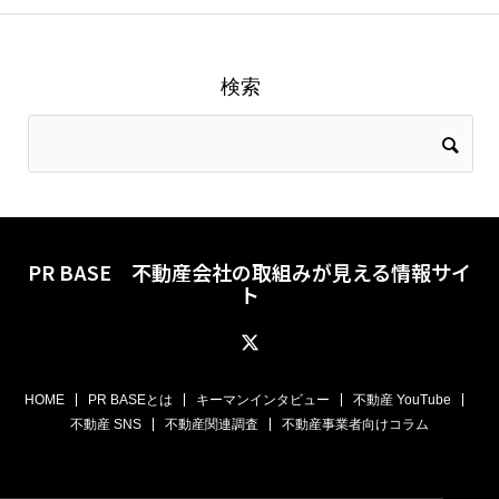
検索
PR BASE 不動産会社の取組みが見える情報サイ
ト
HOME
PR BASEとは
キーマンインタビュー
不動産 YouTube
不動産 SNS
不動産関連調査
不動産事業者向けコラム