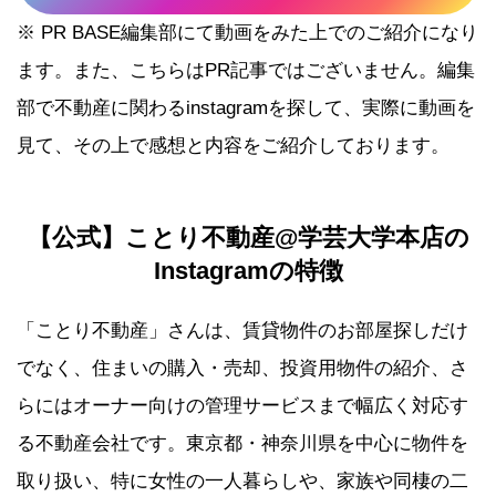
※ PR BASE編集部にて動画をみた上でのご紹介になり
ます。また、こちらはPR記事ではございません。編集
部で不動産に関わるinstagramを探して、実際に動画を
見て、その上で感想と内容をご紹介しております。
【公式】ことり不動産@学芸大学本店の
Instagramの特徴
「ことり不動産」さんは、賃貸物件のお部屋探しだけ
でなく、住まいの購入・売却、投資用物件の紹介、さ
らにはオーナー向けの管理サービスまで幅広く対応す
る不動産会社です。東京都・神奈川県を中心に物件を
取り扱い、特に女性の一人暮らしや、家族や同棲の二