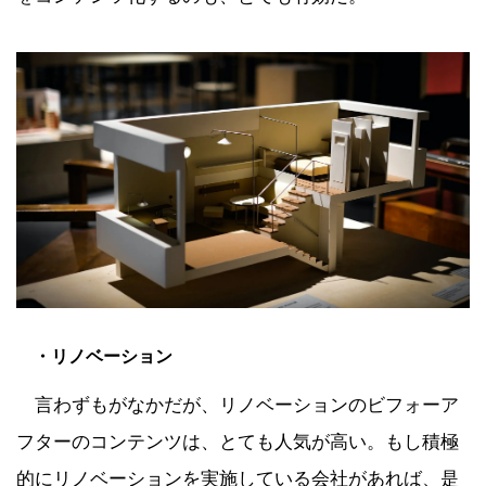
・リノベーション
言わずもがなかだが、リノベーションのビフォーア
フターのコンテンツは、とても人気が高い。もし積極
的にリノベーションを実施している会社があれば、是