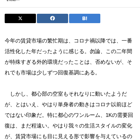
今年の賃貸市場の繁忙期は、コロナ禍以降では、一番
活性化した年だったように感じる。勿論、この二年間
が特殊すぎる外的環境だったことは、否めないが、そ
れでも市場は少しずつ回復基調にある。
しかし、都心部の空室もそれなりに動いたようだ
が、とはいえ、やはり単身者の動きはコロナ以前ほど
ではない印象だ。特に都心のワンルーム、1Kの需要回
復は、まだ程遠い。やはり我々の生活スタイルの変化
が、賃貸市場にも目に見える形で影響を与えているの