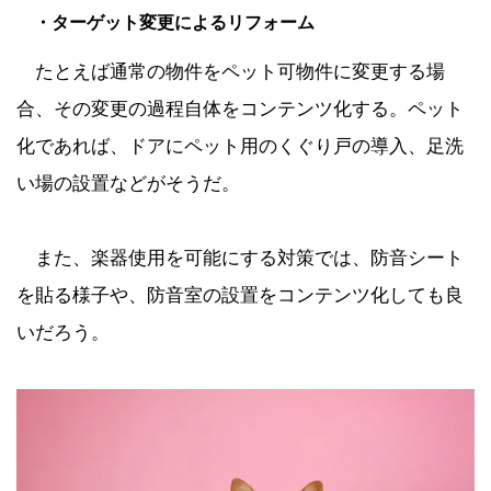
・ターゲット変更によるリフォーム
たとえば通常の物件をペット可物件に変更する場
合、その変更の過程自体をコンテンツ化する。ペット
化であれば、ドアにペット用のくぐり戸の導入、足洗
い場の設置などがそうだ。
また、楽器使用を可能にする対策では、防音シート
を貼る様子や、防音室の設置をコンテンツ化しても良
いだろう。