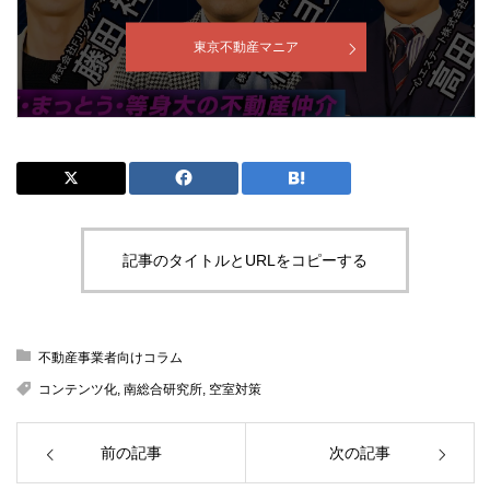
東京不動産マニア
記事のタイトルとURLをコピーする
不動産事業者向けコラム
コンテンツ化
,
南総合研究所
,
空室対策
前の記事
次の記事