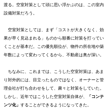
渡る。空室対策として頭に思い浮かぶのは、この室内
設備対策だろう。
空室対策としては、まず「コストが大きくなく、効
果が早く見込まれる」ものから順番に対策を打ってい
くことが基本だ。この優先順位が、物件の所在地や築
年数によって変わってくるから、不動産は奥が深い。
ちなみに、これまでは、こうした空室対策は、あま
り対外的には、目立ったものではなく、オーナーと管
理会社が打ち合わせをして、粛々と対策をしていた。
しかし、近年ではこうした空室対策自体が、
「コンテ
ンツ化」
することができるようになってきた。