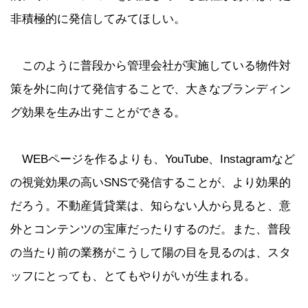
非積極的に発信してみてほしい。
このように普段から管理会社が実施している物件対
策を外に向けて発信することで、大きなブランディン
グ効果を生み出すことができる。
WEBページを作るよりも、YouTube、Instagramなど
の視覚効果の高いSNSで発信することが、より効果的
だろう。不動産賃貸業は、知らない人から見ると、意
外とコンテンツの宝庫だったりするのだ。また、普段
の当たり前の業務がこうして陽の目を見るのは、スタ
ッフにとっても、とてもやりがいが生まれる。