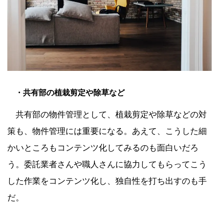
・共有部の植栽剪定や除草など
共有部の物件管理として、植栽剪定や除草などの対
策も、物件管理には重要になる。あえて、こうした細
かいところもコンテンツ化してみるのも面白いだろ
う。委託業者さんや職人さんに協力してもらってこう
した作業をコンテンツ化し、独自性を打ち出すのも手
だ。