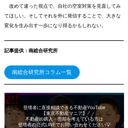
改めて違った視点で、自社の空室対策を見直してみ
てほしい。そしてそれを外に発信することで、大きな
変化を生み出す一歩になり得るかもしれない。
記事提供：南総合研究所
南総合研究所コラム一覧
登壇者に直接相談できる不動産YouTube
【東京不動産マニア】
不動産の購入・売却を考えている方は
登壇者の公式LINEでお問い合わせください💡