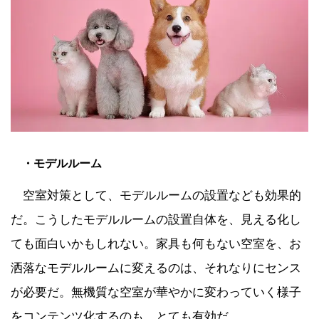
・モデルルーム
空室対策として、モデルルームの設置なども効果的
だ。こうしたモデルルームの設置自体を、見える化し
ても面白いかもしれない。家具も何もない空室を、お
洒落なモデルルームに変えるのは、それなりにセンス
が必要だ。無機質な空室が華やかに変わっていく様子
をコンテンツ化するのも、とても有効だ。