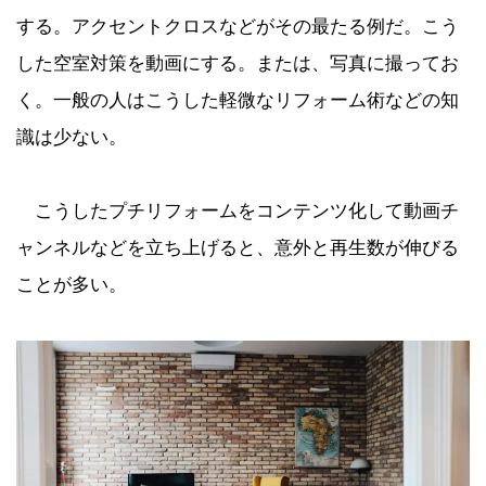
する。アクセントクロスなどがその最たる例だ。こう
した空室対策を動画にする。または、写真に撮ってお
く。一般の人はこうした軽微なリフォーム術などの知
識は少ない。
こうしたプチリフォームをコンテンツ化して動画チ
ャンネルなどを立ち上げると、意外と再生数が伸びる
ことが多い。