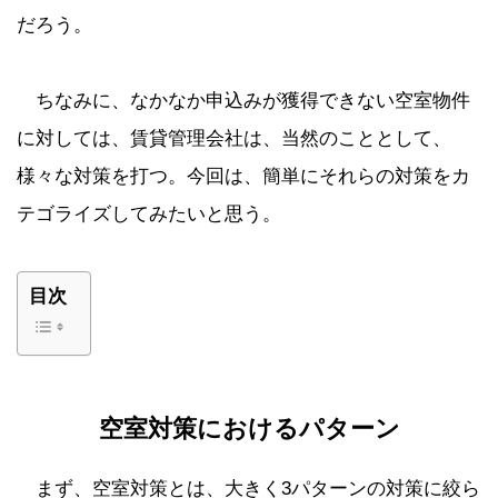
だろう。
ちなみに、なかなか申込みが獲得できない空室物件
に対しては、賃貸管理会社は、当然のこととして、
様々な対策を打つ。今回は、簡単にそれらの対策をカ
テゴライズしてみたいと思う。
目次
空室対策におけるパターン
まず、空室対策とは、大きく3パターンの対策に絞ら