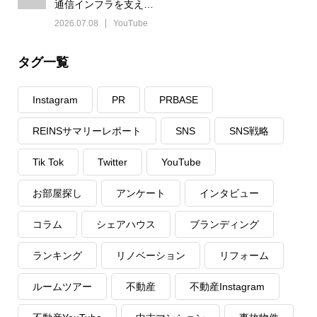
通信インフラを支え…
2026.07.08
YouTube
タグ一覧
Instagram
PR
PRBASE
REINSサマリーレポート
SNS
SNS戦略
Tik Tok
Twitter
YouTube
お部屋探し
アンケート
インタビュー
コラム
シェアハウス
ブランディング
ランキング
リノベーション
リフォーム
ルームツアー
不動産
不動産Instagram