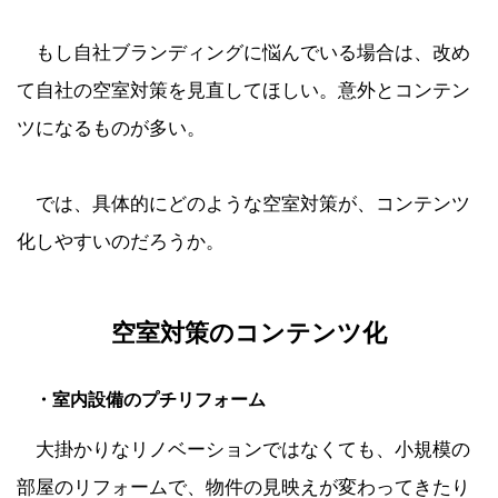
もし自社ブランディングに悩んでいる場合は、改め
て自社の空室対策を見直してほしい。意外とコンテン
ツになるものが多い。
では、具体的にどのような空室対策が、コンテンツ
化しやすいのだろうか。
空室対策のコンテンツ化
・室内設備のプチリフォーム
大掛かりなリノベーションではなくても、小規模の
部屋のリフォームで、物件の見映えが変わってきたり