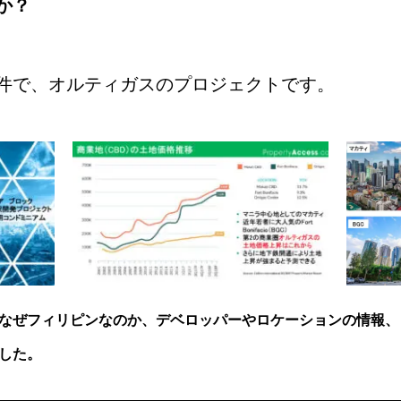
か？
件で、オルティガスのプロジェクトです。
なぜフィリピンなのか、デベロッパーやロケーションの情報、
した。