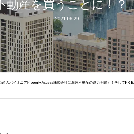
不動産を買うことに！？
2021.06.29
産のパイオニアProperty Access株式会社に海外不動産の魅力を聞く！そしてPR