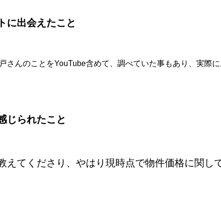
トに出会えたこと
戸さんのことをYouTube含めて、調べていた事もあり、実際
感じられたこと
教えてくださり、やはり現時点で物件価格に関し