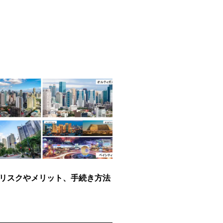
リスクやメリット、手続き方法