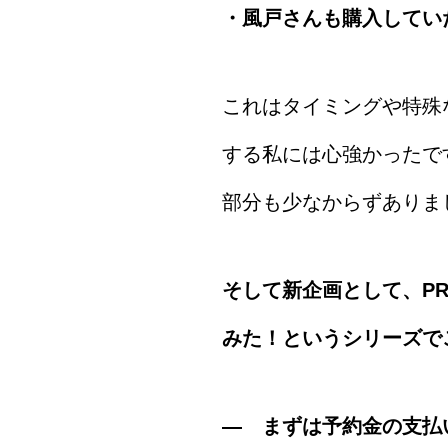
・風戸さんも購入してい
これはタイミングや特殊
する私には心強かったで
部分も少なからずありま
そして新企画として、PR 
みた！というシリーズで
― まずは予約金の支払