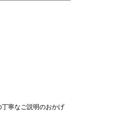
の丁寧なご説明のおかげ