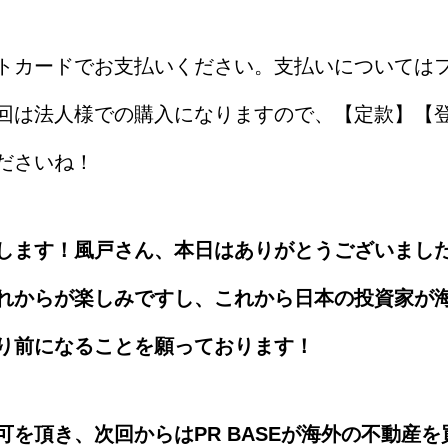
トカードでお支払いください。支払いについては
回は法人様での購入になりますので、【定款】【
ださいね！
します！風戸さん、本日はありがとうございまし
れからが楽しみですし、これから日本の投資家が
り前になることを願っております！
可を頂き、次回からはPR BASEが海外の不動産