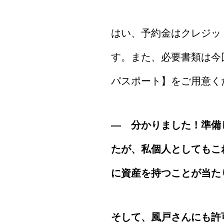
はい、予約金はクレジッ
す。また、必要書類は今
パスポート】をご用意く
― 分かりました！準備
たが、私個人としてもこ
に資産を持つことが当た
そして、風戸さんにも許