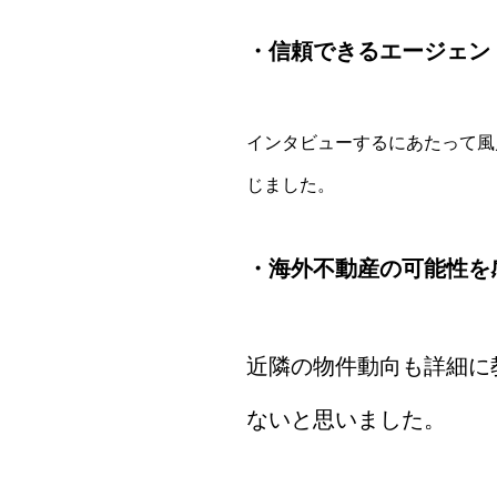
・信頼できるエージェン
インタビューするにあたって風
じました。
・海外不動産の可能性を
近隣の物件動向も詳細に
ないと思いました。