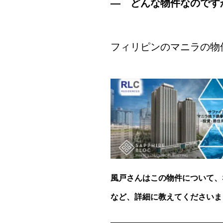
― どんな物件なのです
フィリピンのマニラの物
風戸さんはこの物件について、
など、詳細に教えてくださいま