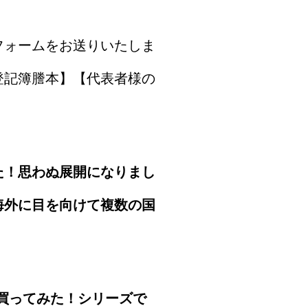
フォームをお送りいたしま
登記簿謄本】【代表者様の
た！思わぬ展開になりまし
海外に目を向けて複数の国
を買ってみた！シリーズで