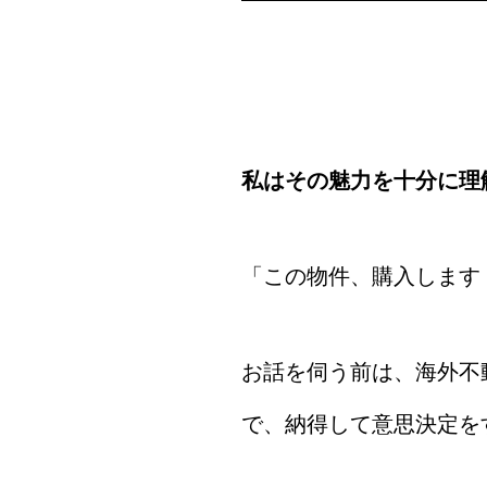
私はその魅力を十分に理
「この物件、購入します
お話を伺う前は、海外不
で、納得して意思決定を