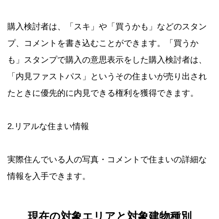
購入検討者は、「スキ」や「買うかも」などのスタン
プ、コメントを書き込むことができます。「買うか
も」スタンプで購入の意思表示をした購入検討者は、
「内見ファストパス」というその住まいが売り出され
たときに優先的に内見できる権利を獲得できます。
2.リアルな住まい情報
実際住んでいる人の写真・コメントで住まいの詳細な
情報を入手できます。
現在の対象エリアと対象建物種別