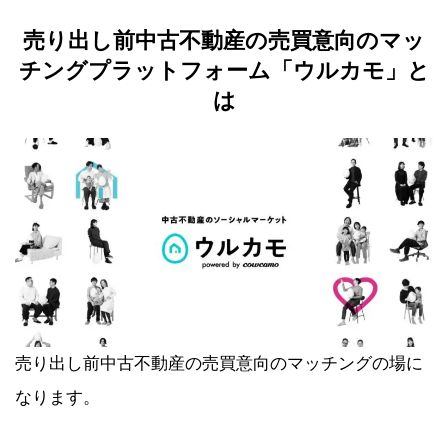
売り出し前中古不動産の売買意向のマッ
チングプラットフォーム「ウルカモ」と
は
売り出し前中古不動産の売買意向のマッチングの場に
なります。