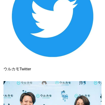
ウルカモTwitter