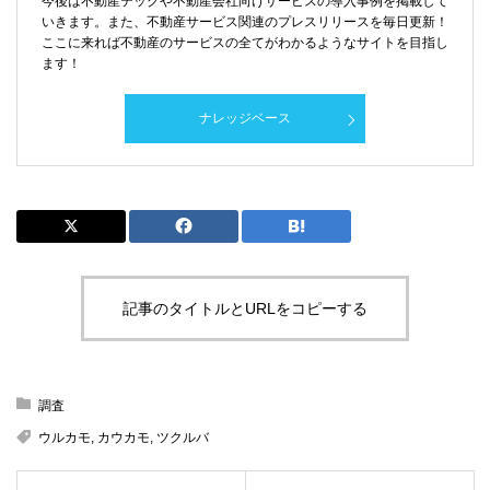
今後は不動産テックや不動産会社向けサービスの導入事例を掲載して
いきます。また、不動産サービス関連のプレスリリースを毎日更新！
ここに来れば不動産のサービスの全てがわかるようなサイトを目指し
ます！
ナレッジベース
記事のタイトルとURLをコピーする
調査
ウルカモ
,
カウカモ
,
ツクルバ