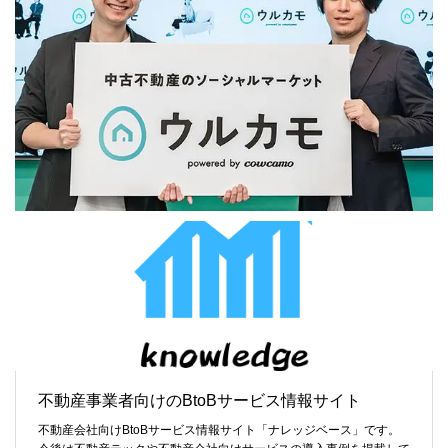
不動産事業者向けのBtoBサービス情報サイト
不動産会社向けBtoBサービス情報サイト「ナレッジベース」です。