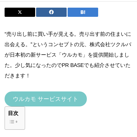
“売り出し前に買い手が見える。売り出す前の住まいに
出会える。”というコンセプトの元、株式会社ツクルバ
が日本初の新サービス「ウルカモ」を提供開始しまし
た。少し気になったのでPR BASEでも紹介させていた
だきます！
ウルカモ サービスサイト
目次