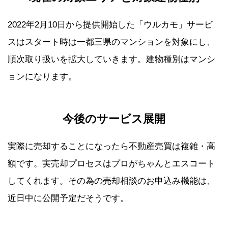
2022年2月10日から提供開始した「ウルカモ」サービ
スはスタート時は一都三県のマンションを対象にし、
順次取り扱いを拡大していきます。建物種別はマンシ
ョンになります。
今後のサービス展開
実際に売却することになったら不動産売買は複雑・高
額です。実売却プロセスはプロがちゃんとエスコート
してくれます。その為の売却相談のお申込み機能は、
近日中に公開予定だそうです。