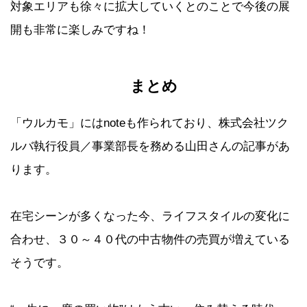
対象エリアも徐々に拡大していくとのことで今後の展
開も非常に楽しみですね！
まとめ
「ウルカモ」にはnoteも作られており、株式会社ツク
ルバ執行役員／事業部長を務める山田さんの記事があ
ります。
在宅シーンが多くなった今、ライフスタイルの変化に
合わせ、３０～４０代の中古物件の売買が増えている
そうです。