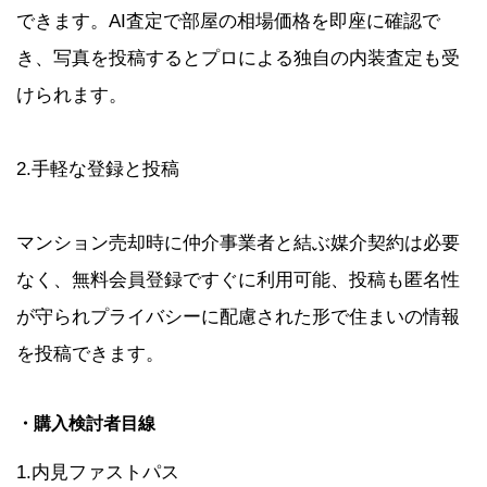
できます。AI査定で部屋の相場価格を即座に確認で
き、写真を投稿するとプロによる独自の内装査定も受
けられます。
2.手軽な登録と投稿
マンション売却時に仲介事業者と結ぶ媒介契約は必要
なく、無料会員登録ですぐに利用可能​、投稿も匿名性
が守られプライバシーに配慮​された形で住まいの情報
を投稿できます。
・購入検討者目線
1.内見ファストパス