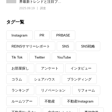
界最新トレンドと注目ブ…
2025.09.19
調査
タグ一覧
Instagram
PR
PRBASE
REINSサマリーレポート
SNS
SNS戦略
Tik Tok
Twitter
YouTube
お部屋探し
アンケート
インタビュー
コラム
シェアハウス
ブランディング
ランキング
リノベーション
リフォーム
ルームツアー
不動産
不動産Instagram