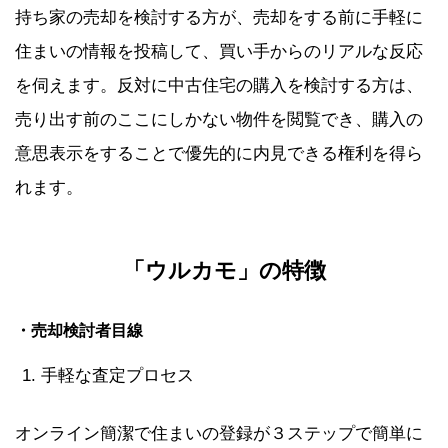
持ち家の売却を検討する方が、売却をする前に手軽に
住まいの情報を投稿して、買い手からのリアルな反応
を伺えます。反対に中古住宅の購入を検討する方は、
売り出す前のここにしかない物件を閲覧でき、購入の
意思表示をすることで優先的に内見できる権利を得ら
れます。
「ウルカモ」の特徴
・売却検討者目線
手軽な査定プロセス
オンライン簡潔で住まいの登録が３ステップで簡単に